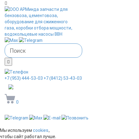
+7 (953) 444-53-03
+7 (8412) 53-43-03
arminda58@mail.ru
0
Мы используем
cookies
,
чтобы сайт работал лучше.