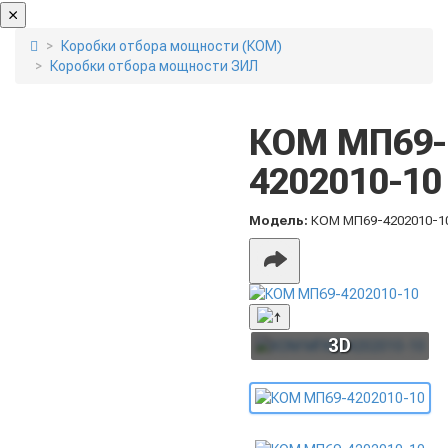
Коробки отбора мощности (КОМ)
Коробки отбора мощности ЗИЛ
КОМ МП69-
4202010-10
Модель:
КОМ МП69-4202010-1
3D