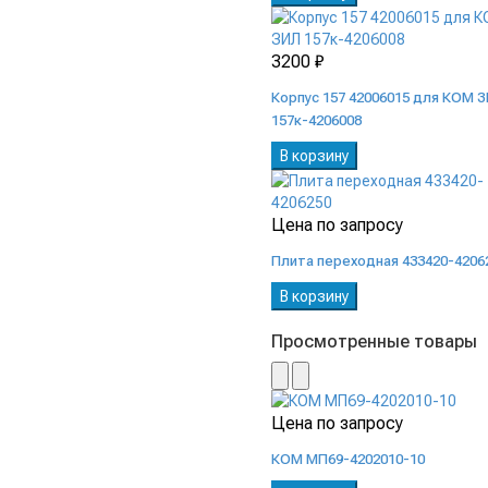
3200 ₽
Корпус 157 42006015 для КОМ 
157к-4206008
В корзину
Цена по запросу
Плита переходная 433420-4206
В корзину
Просмотренные товары
Цена по запросу
КОМ МП69-4202010-10