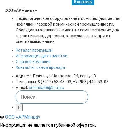
В корзину
ООО «АРМинда»
Технологическое оборудование и комплектующие для
нефтяной, газовой и химической промышленности.
Оборудование, запасные части и комплектующие для
строительных, дорожных, коммунальных и других
специальных машин.
Каталог продукции
Информация для клиентов
О нашей компании
Контакты, схема проезда
Адрес: г. Пенза, ул. Чаадаева, 36, корпус 3
Телефоны: 8 (8412) 53-43-03, +7 (953) 444-53-03
E-mail:
arminda58@mail.ru
©
ООО «АРМинда»
Информация не является публичной офертой.