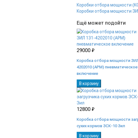
Коробки отбора мощности (К
Коробки отбора мощности З
Ещё может подойти
29000 ₽
Коробка отбора мощности ЗИЛ
4202010 (АРМ) пневматическое
включение
В корзину
12800 ₽
Коробка отбора мощности заг
сухих кормов ЗСК-10 Зил
В корзину