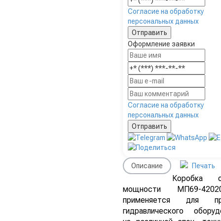
Согласие на обработку
персональных данных
Оформление заявки
Согласие на обработку
персональных данных
Описание
Печать
Коробка о
мощности МП69-42020
применяется для пр
гидравлического оборуд