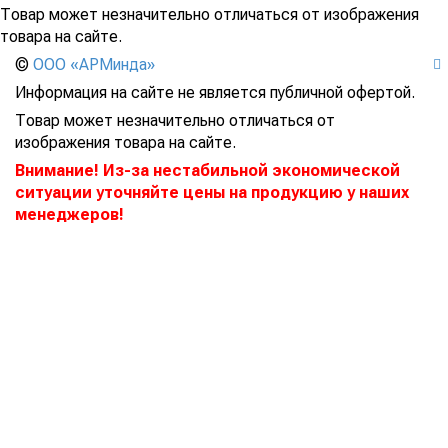
Товар может незначительно отличаться от изображения
товара на сайте.
©
ООО «АРМинда»
Информация на сайте не является публичной офертой.
Товар может незначительно отличаться от
изображения товара на сайте.
Внимание! Из-за нестабильной экономической
ситуации уточняйте цены на продукцию у наших
менеджеров!