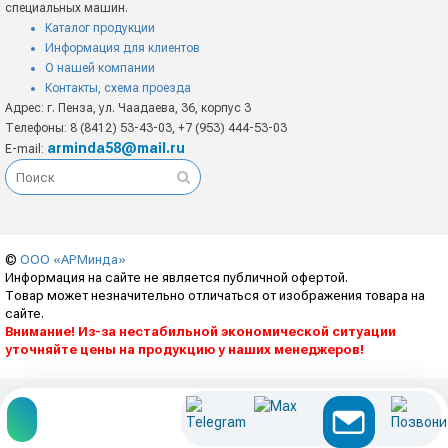
специальных машин.
Каталог продукции
Информация для клиентов
О нашей компании
Контакты, схема проезда
Адрес: г. Пенза, ул. Чаадаева, 36, корпус 3
Телефоны: 8 (8412) 53-43-03, +7 (953) 444-53-03
arminda58@mail.ru
E-mail:
©
ООО «АРМинда»
Информация на сайте не является публичной офертой.
Товар может незначительно отличаться от изображения товара на
сайте.
Внимание! Из-за нестабильной экономической ситуации
уточняйте цены на продукцию у наших менеджеров!