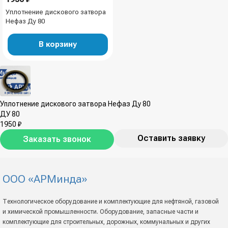
Уплотнение дискового затвора
Нефаз Ду 80
В корзину
Уплотнение дискового затвора Нефаз Ду 80
ДУ 80
1950 ₽
Оставить заявку
Заказать звонок
ООО «АРМинда»
Технологическое оборудование и комплектующие для нефтяной, газовой
и химической промышленности. Оборудование, запасные части и
комплектующие для строительных, дорожных, коммунальных и других