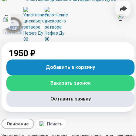
1950 ₽
Добавить в корзину
Заказать звонок
Оставить заявку
Описание
Печать
Уплотнение дискового затвора, предназначено для усиления