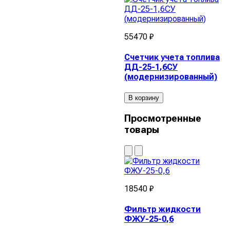
55470 ₽
Счетчик учета топлива
ДД-25-1,6СУ
(модернизированный)
В корзину
Просмотренные
товары
18540 ₽
Фильтр жидкости
ФЖУ-25-0,6