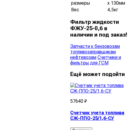
размеры
х 130мм
Вес
4,5кг
Фильтр жидкости
ФЖУ-25-0,6 в
наличии и под заказ!
Запчасти к бензовозам
топливозаправщикам
нефтевозам
Счетчики и
фильтры для ГСМ
Ещё может подойти
57640 ₽
Счетчик учета топлива
СЖ-ППО-25/1,6-СУ