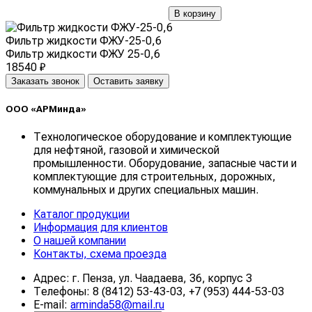
В корзину
Фильтр жидкости ФЖУ-25-0,6
Фильтр жидкости ФЖУ 25-0,6
18540 ₽
Заказать звонок
Оставить заявку
ООО «АРМинда»
Технологическое оборудование и комплектующие
для нефтяной, газовой и химической
промышленности. Оборудование, запасные части и
комплектующие для строительных, дорожных,
коммунальных и других специальных машин.
Каталог продукции
Информация для клиентов
О нашей компании
Контакты, схема проезда
Адрес: г. Пенза, ул. Чаадаева, 36, корпус 3
Телефоны: 8 (8412) 53-43-03, +7 (953) 444-53-03
E-mail:
arminda58@mail.ru