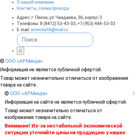
О нашей компании
Контакты, схема проезда
Адрес: г. Пенза, ул. Чаадаева, 36, корпус 3
Телефоны: 8 (8412) 53-43-03, +7 (953) 444-53-03
E-mail:
arminda58@mail.ru
©
ООО «АРМинда»
Информация не является публичной офертой.
Товар может незначительно отличаться от изображения
товара на сайте.
©
ООО «АРМинда»
Информация на сайте не является публичной офертой.
Товар может незначительно отличаться от
изображения товара на сайте.
Внимание! Из-за нестабильной экономической
ситуации уточняйте цены на продукцию у наших