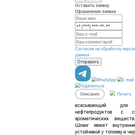
Оставить заявку
Оформление заявки
Согласие на обработку персо
данных
Описание
Печать
всасывающий для 
нефтепродуктов с со
ароматических вещес
Шланг имеет внутренн
устойчивой у топливу и ч