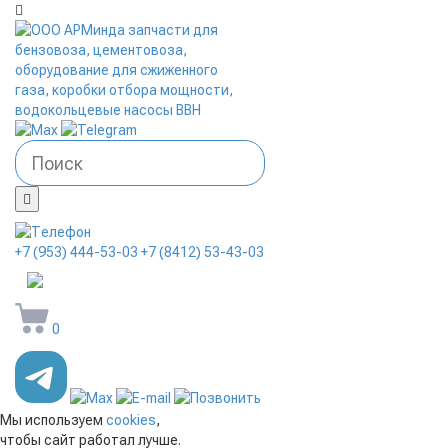
+7 (953) 444-53-03
+7 (8412) 53-43-03
arminda58@mail.ru
0
Мы используем
cookies
,
чтобы сайт работал лучше.