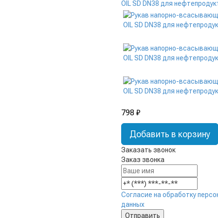
798 ₽
Добавить в корзину
Заказать звонок
Заказ звонка
Согласие на обработку персо
данных