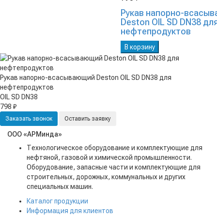
Рукав напорно-всасы
Deston OIL SD DN38 дл
нефтепродуктов
В корзину
Рукав напорно-всасывающий Deston OIL SD DN38 для
нефтепродуктов
OIL SD DN38
798 ₽
Заказать звонок
Оставить заявку
ООО «АРМинда»
Технологическое оборудование и комплектующие для
нефтяной, газовой и химической промышленности.
Оборудование, запасные части и комплектующие для
строительных, дорожных, коммунальных и других
специальных машин.
Каталог продукции
Информация для клиентов