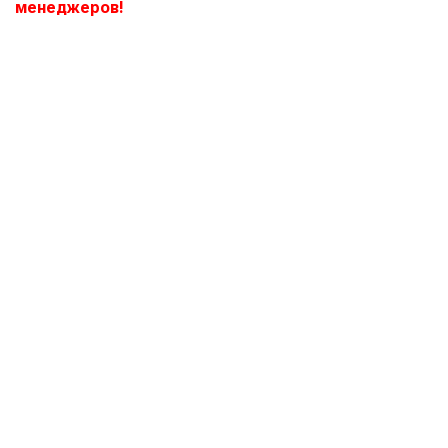
менеджеров!