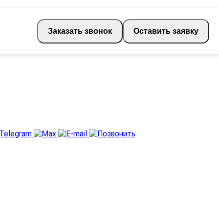
Заказать звонок
Оставить заявку