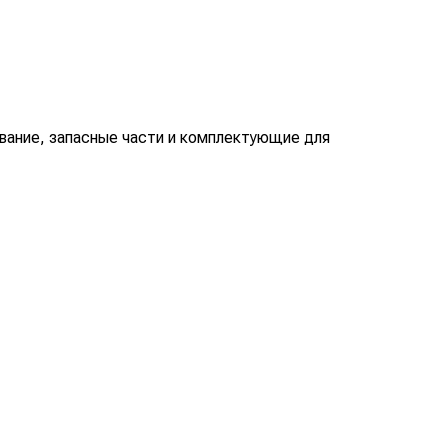
вание, запасные части и комплектующие для