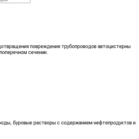
едотвращения повреждения трубопроводов автоцистерны
 поперечном сечении.
ороды, буровые растворы с содержанием нефтепродуктов и