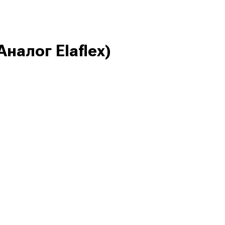
налог Elaflex)