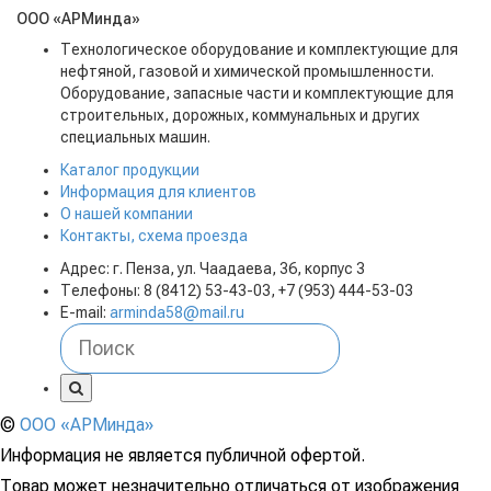
ООО «АРМинда»
Технологическое оборудование и комплектующие для
нефтяной, газовой и химической промышленности.
Оборудование, запасные части и комплектующие для
строительных, дорожных, коммунальных и других
специальных машин.
Каталог продукции
Информация для клиентов
О нашей компании
Контакты, схема проезда
Адрес: г. Пенза, ул. Чаадаева, 36, корпус 3
Телефоны: 8 (8412) 53-43-03, +7 (953) 444-53-03
E-mail:
arminda58@mail.ru
©
ООО «АРМинда»
Информация не является публичной офертой.
Товар может незначительно отличаться от изображения