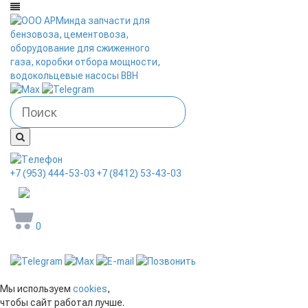
+7 (953) 444-53-03
+7 (8412) 53-43-03
arminda58@mail.ru
0
Мы используем
cookies
,
чтобы сайт работал лучше.