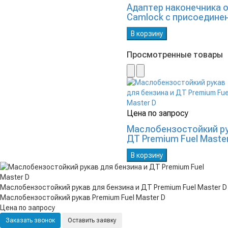
Адаптер наконечника 
Camlock с присоедине
В корзину
Просмотренные товары
Цена по запросу
Маслобензостойкий ру
ДТ Premium Fuel Maste
В корзину
Маслобензостойкий рукав для бензина и ДТ Premium Fuel Master D
Маслобензостойкий рукав Premium Fuel Master D
Цена по запросу
Заказать звонок
Оставить заявку