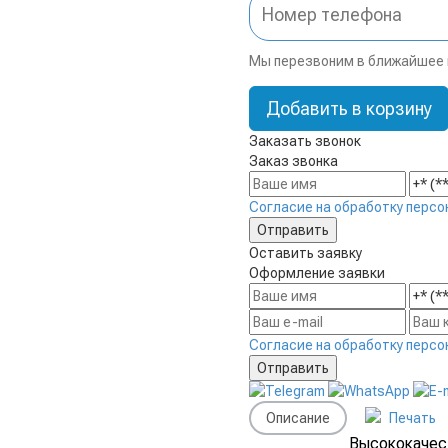
Мы перезвоним в ближайшее
Добавить в корзину
Заказать звонок
Заказ звонка
Согласие на обработку персо
Оставить заявку
Оформление заявки
Согласие на обработку персо
Описание
Печать
Высококаче