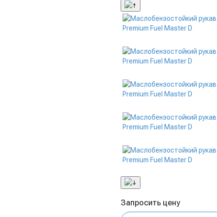
Запросить цену