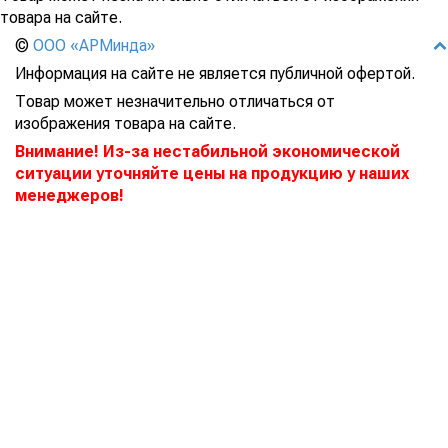
товара на сайте.
©
ООО «АРМинда»
Информация на сайте не является публичной офертой.
Товар может незначительно отличаться от
изображения товара на сайте.
Внимание! Из-за нестабильной экономической
ситуации уточняйте цены на продукцию у наших
менеджеров!