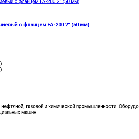
иевый с фланцем FA-200 2" (50 мм)
)
)
 нефтяной, газовой и химической промышленности. Оборудо
циальных машин.