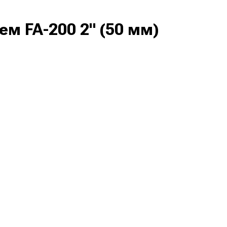
м FA-200 2" (50 мм)