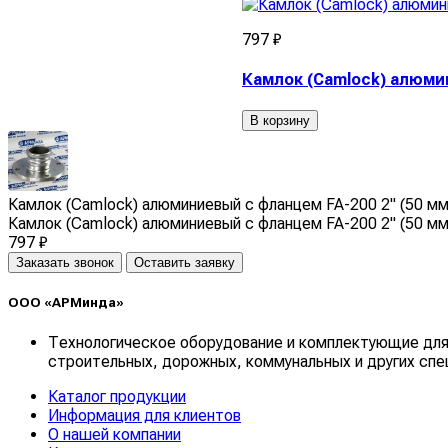
797 ₽
Камлок (Camlock) алюмин
В корзину
Камлок (Camlock) алюминиевый с фланцем FA-200 2" (50 мм
Камлок (Camlock) алюминиевый с фланцем FA-200 2" (50 мм
797 ₽
Заказать звонок
Оставить заявку
ООО «АРМинда»
Технологическое оборудование и комплектующие для
строительных, дорожных, коммунальных и других спе
Каталог продукции
Информация для клиентов
О нашей компании