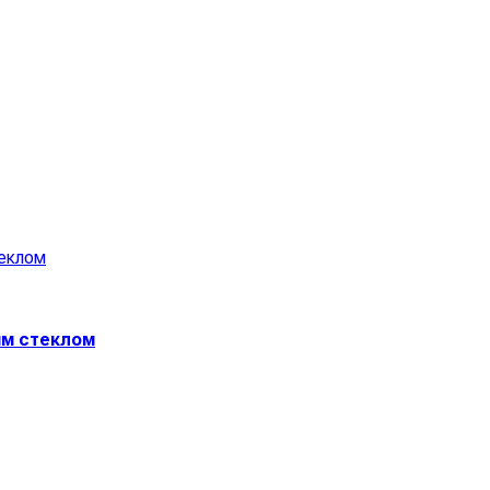
ым стеклом