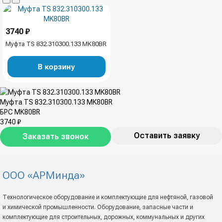
3740 ₽
Муфта TS 832.310300.133 MK80BR
В корзину
Муфта TS 832.310300.133 MK80BR
БРС MK80BR
3740 ₽
Оставить заявку
Заказать звонок
ООО «АРМинда»
Технологическое оборудование и комплектующие для нефтяной, газовой
и химической промышленности. Оборудование, запасные части и
комплектующие для строительных, дорожных, коммунальных и других