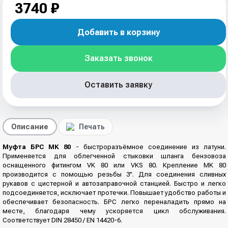
3740 ₽
Добавить в корзину
Заказать звонок
Оставить заявку
Описание
Печать
Муфта БРС MK 80
- быстроразъёмное соединение из латуни.
Применяется для облегченной стыковки шланга бензовоза
оснащенного фитингом VK 80 или VKS 80. Крепление MK 80
производится с помощью резьбы 3". Для соединения сливных
рукавов с цистерной и автозаправочной станцией. Быстро и легко
подсоединяется, исключает протечки. Повышает удобство работы и
обеспечивает безопасность. БРС легко переналадить прямо на
месте, благодаря чему ускоряется цикл обслуживания.
Соответствует DIN 28450 / EN 14420-6.