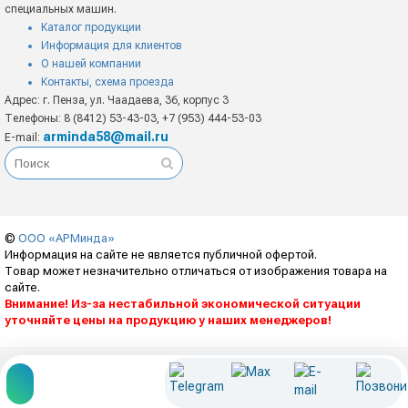
специальных машин.
Каталог продукции
Информация для клиентов
О нашей компании
Контакты, схема проезда
Адрес: г. Пенза, ул. Чаадаева, 36, корпус 3
Телефоны: 8 (8412) 53-43-03, +7 (953) 444-53-03
arminda58@mail.ru
E-mail:
©
ООО «АРМинда»
Информация на сайте не является публичной офертой.
Товар может незначительно отличаться от изображения товара на
сайте.
Внимание! Из-за нестабильной экономической ситуации
уточняйте цены на продукцию у наших менеджеров!