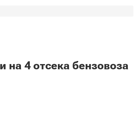
 на 4 отсека бензовоза