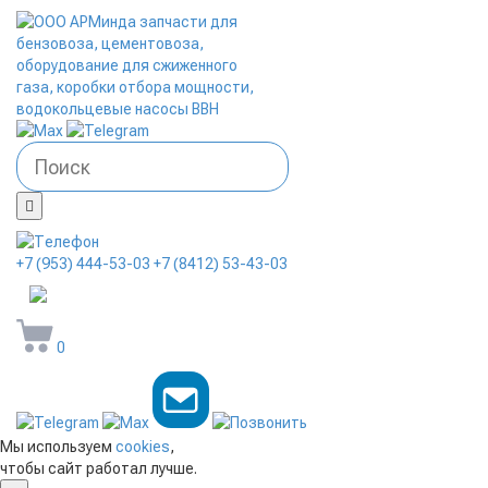
+7 (953) 444-53-03
+7 (8412) 53-43-03
arminda58@mail.ru
0
Мы используем
cookies
,
чтобы сайт работал лучше.