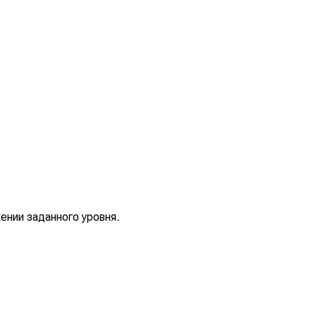
ении заданного уровня.