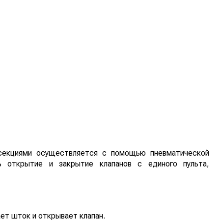
 секциями осуществляется с помощью пневматической
ь открытие и закрытие клапанов с единого пульта,
ет шток и открывает клапан.