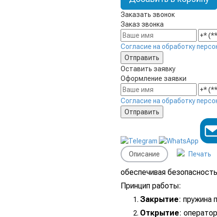
Заказать звонок
Заказ звонка
Согласие на обработку персо
Оставить заявку
Оформление заявки
Согласие на обработку персо
Описание
Печать
обеспечивая безопасность
Принцип работы:
Закрытие
: пружина 
Открытие
: операто