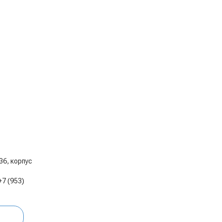
 36, корпус
+7 (953)