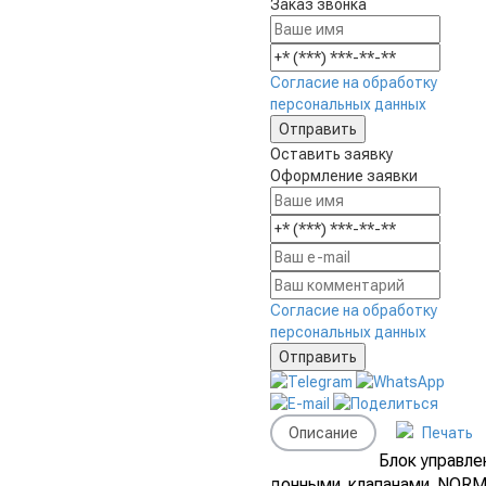
Заказ звонка
Согласие на обработку
персональных данных
Оставить заявку
Оформление заявки
Согласие на обработку
персональных данных
Описание
Печать
Блок управле
донными клапанами NOR