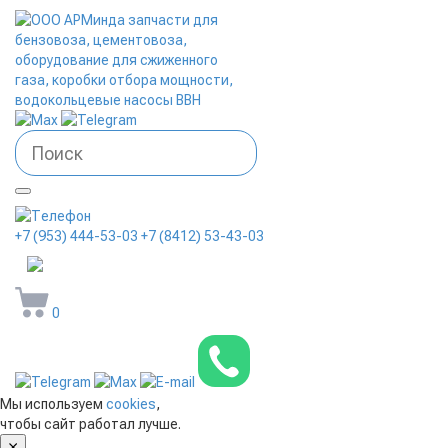
+7 (953) 444-53-03
+7 (8412) 53-43-03
arminda58@mail.ru
0
Мы используем
cookies
,
чтобы сайт работал лучше.