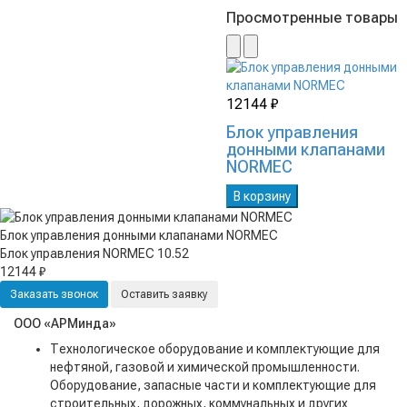
Просмотренные товары
12144 ₽
Блок управления
донными клапанами
NORMEC
В корзину
Блок управления донными клапанами NORMEC
Блок управления NORMEC 10.52
12144 ₽
Заказать звонок
Оставить заявку
ООО «АРМинда»
Технологическое оборудование и комплектующие для
нефтяной, газовой и химической промышленности.
Оборудование, запасные части и комплектующие для
строительных, дорожных, коммунальных и других