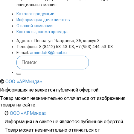
специальных машин.
Каталог продукции
Информация для клиентов
О нашей компании
Контакты, схема проезда
Адрес: г. Пенза, ул. Чаадаева, 36, корпус 3
Телефоны: 8 (8412) 53-43-03, +7 (953) 444-53-03
E-mail:
arminda58@mail.ru
©
ООО «АРМинда»
Информация не является публичной офертой.
Товар может незначительно отличаться от изображения
товара на сайте.
©
ООО «АРМинда»
Информация на сайте не является публичной офертой.
Товар может незначительно отличаться от