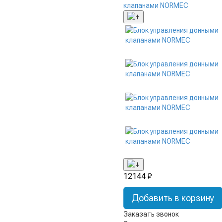
12144 ₽
Добавить в корзину
Заказать звонок