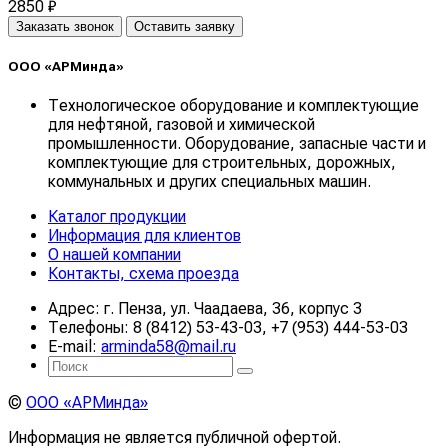
2850 ₽
Заказать звонок
Оставить заявку
ООО «АРМинда»
Технологическое оборудование и комплектующие
для нефтяной, газовой и химической
промышленности. Оборудование, запасные части и
комплектующие для строительных, дорожных,
коммунальных и других специальных машин.
Каталог продукции
Информация для клиентов
О нашей компании
Контакты, схема проезда
Адрес: г. Пенза, ул. Чаадаева, 36, корпус 3
Телефоны: 8 (8412) 53-43-03, +7 (953) 444-53-03
E-mail:
arminda58@mail.ru
©
ООО «АРМинда»
Информация не является публичной офертой.