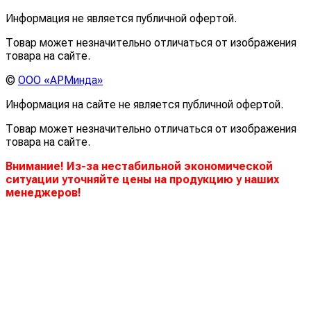
Информация не является публичной офертой.
Товар может незначительно отличаться от изображения
товара на сайте.
©
ООО «АРМинда»
Информация на сайте не является публичной офертой.
Товар может незначительно отличаться от изображения
товара на сайте.
Внимание! Из-за нестабильной экономической
ситуации уточняйте цены на продукцию у наших
менеджеров!