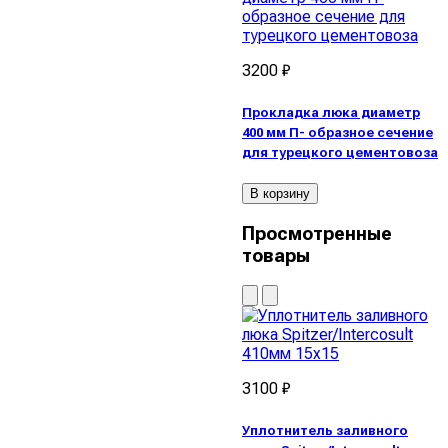
3200 ₽
Прокладка люка диаметр
400 мм П- образное сечение
для турецкого цементовоза
В корзину
Просмотренные
товары
3100 ₽
Уплотнитель заливного