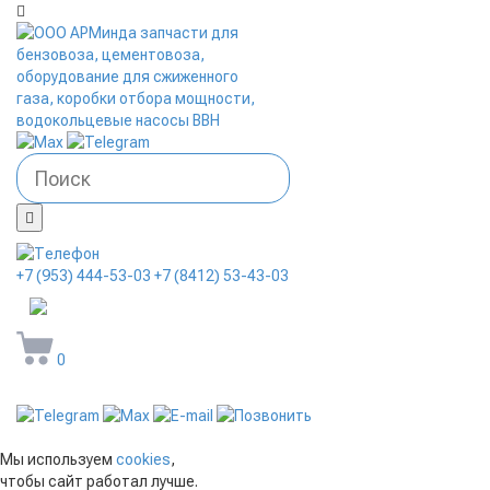
+7 (953) 444-53-03
+7 (8412) 53-43-03
arminda58@mail.ru
0
Мы используем
cookies
,
чтобы сайт работал лучше.