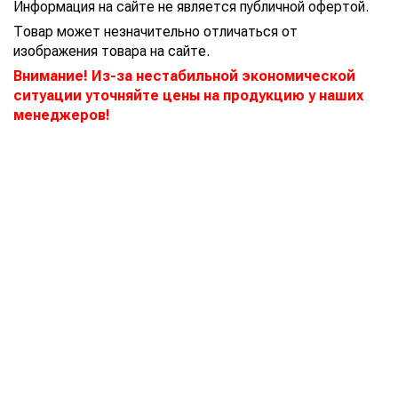
Информация на сайте не является публичной офертой.
Товар может незначительно отличаться от
изображения товара на сайте.
Внимание! Из-за нестабильной экономической
ситуации уточняйте цены на продукцию у наших
менеджеров!