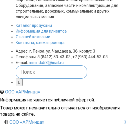
Оборудование, запасные части и комплектующие для
строительных, дорожных, коммунальных и других
специальных машин.
Каталог продукции
Информация для клиентов
О нашей компании
Контакты, схема проезда
Адрес: г. Пенза, ул. Чаадаева, 36, корпус 3
Телефоны: 8 (8412) 53-43-03, +7 (953) 444-53-03
E-mail:
arminda58@mail.ru
©
ООО «АРМинда»
Информация не является публичной офертой.
Товар может незначительно отличаться от изображения
товара на сайте.
©
ООО «АРМинда»