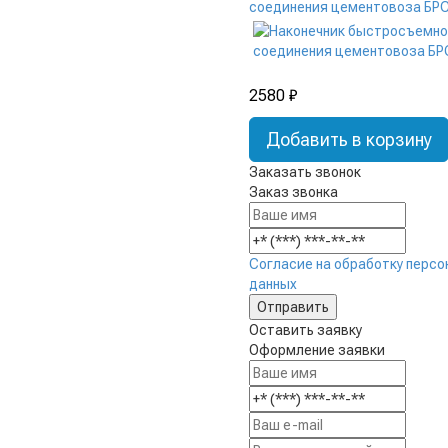
2580 ₽
Добавить в корзину
Заказать звонок
Заказ звонка
Согласие на обработку персо
данных
Оставить заявку
Оформление заявки