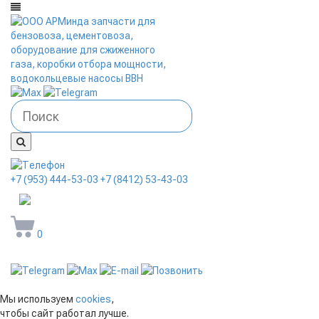
+7 (953) 444-53-03
+7 (8412) 53-43-03
arminda58@mail.ru
0
Мы используем
cookies
,
чтобы сайт работал лучше.