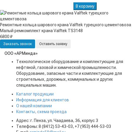
В корзину
Ремонтные кольца шарового крана Valftek турецкого цементовоза
Малый ремкомплект крана Valftek ТS3148
6800 ₽
Заказать звонок
Оставить заявку
ООО «АРМинда»
Технологическое оборудование и комплектующие для
нефтяной, газовой и химической промышленности.
Оборудование, запасные части и комплектующие для
строительных, дорожных, коммунальных и других
специальных машин.
Каталог продукции
Информация для клиентов
О нашей компании
Контакты, схема проезда
Адрес: г. Пенза, ул. Чаадаева, 36, корпус 3
Телефоны: 8 (8412) 53-43-03, +7 (953) 444-53-03