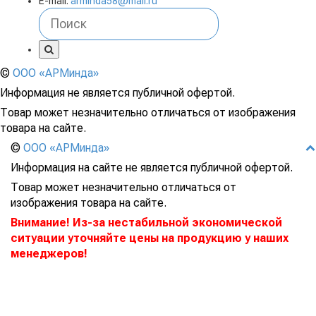
E-mail:
arminda58@mail.ru
©
ООО «АРМинда»
Информация не является публичной офертой.
Товар может незначительно отличаться от изображения
товара на сайте.
©
ООО «АРМинда»
Информация на сайте не является публичной офертой.
Товар может незначительно отличаться от
изображения товара на сайте.
Внимание! Из-за нестабильной экономической
ситуации уточняйте цены на продукцию у наших
менеджеров!