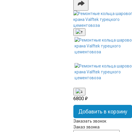
6800 ₽
Добавить в корзину
Заказать звонок
Заказ звонка