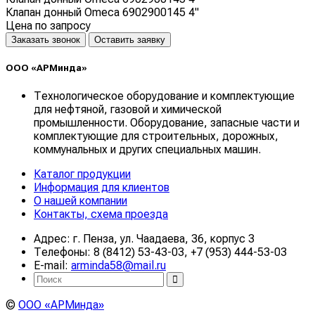
Клапан донный Omeca 6902900145 4"
Цена по запросу
Заказать звонок
Оставить заявку
ООО «АРМинда»
Технологическое оборудование и комплектующие
для нефтяной, газовой и химической
промышленности. Оборудование, запасные части и
комплектующие для строительных, дорожных,
коммунальных и других специальных машин.
Каталог продукции
Информация для клиентов
О нашей компании
Контакты, схема проезда
Адрес: г. Пенза, ул. Чаадаева, 36, корпус 3
Телефоны: 8 (8412) 53-43-03, +7 (953) 444-53-03
E-mail:
arminda58@mail.ru
©
ООО «АРМинда»