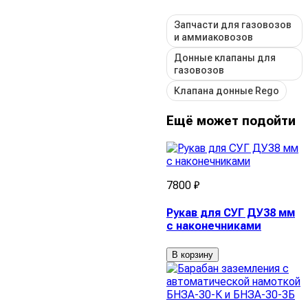
Запчасти для газовозов
и аммиаковозов
Донные клапаны для
газовозов
Клапана донные Rego
Ещё может подойти
7800 ₽
Рукав для СУГ ДУ38 мм
с наконечниками
В корзину