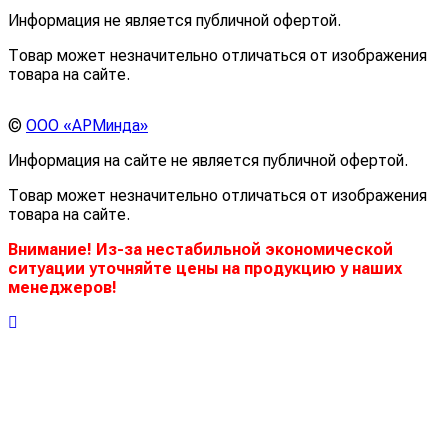
Информация не является публичной офертой.
Товар может незначительно отличаться от изображения
товара на сайте.
©
ООО «АРМинда»
Информация на сайте не является публичной офертой.
Товар может незначительно отличаться от изображения
товара на сайте.
Внимание! Из-за нестабильной экономической
ситуации уточняйте цены на продукцию у наших
менеджеров!