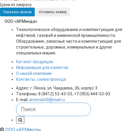
Цена по запросу
Заказать звонок
Оставить заявку
ООО «АРМинда»
Технологическое оборудование и комплектующие для
нефтяной, газовой и химической промышленности.
Оборудование, запасные части и комплектующие для
строительных, дорожных, коммунальных и других
специальных машин.
Каталог продукции
Информация для клиентов
О нашей компании
Контакты, схема проезда
Адрес: г. Пенза, ул. Чаадаева, 36, корпус 3
Телефоны: 8 (8412) 53-43-03, +7 (953) 444-53-03
E-mail:
arminda58@mail.ru
©
ООО «АРМинда»