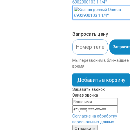
Запросить цену
Запросит
Мы перезвоним в ближайшее
время
Добавить в корзину
Заказать звонок
Заказ звонка
Согласие на обработку
персональных данных