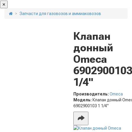
Запчасти для газовозов и аммиаковозов
Клапан
донный
Omeca
6902900103
1/4"
Производитель:
Omeca
Модель:
Клапан донный Ome
6902900103 1 1/4"