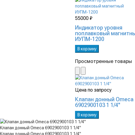
55000 ₽
Индикатор уровня
поплавковый магнитн
ИУПМ-1200
В корзину
Просмотренные товары
Цена по запросу
Клапан донный Omeca
6902900103 1 1/4"
В корзину
Клапан донный Omeca 6902900103 1 1/4"
Клапан донный Omeca 6902900103 1 1/4"