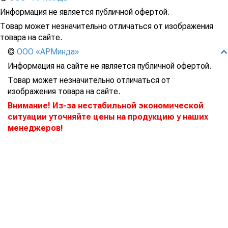
Информация не является публичной офертой.
Товар может незначительно отличаться от изображения
товара на сайте.
©
ООО «АРМинда»
Информация на сайте не является публичной офертой.
Товар может незначительно отличаться от
изображения товара на сайте.
Внимание! Из-за нестабильной экономической
ситуации уточняйте цены на продукцию у наших
менеджеров!