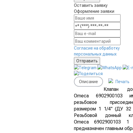
Оставить заявку
Оформление заявки
Согласие на обработку
персональных данных
Описание
Печать
Клапан до
Omeca 6902900103 и
резьбовое присоедин
размером 1 1/4" (ДУ 32 
Резьбовой донный кл
Omeca 6902900103 1 
предназначен главным об