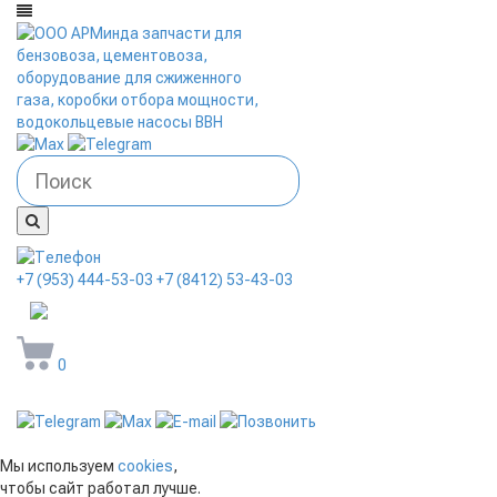
+7 (953) 444-53-03
+7 (8412) 53-43-03
arminda58@mail.ru
0
Мы используем
cookies
,
чтобы сайт работал лучше.