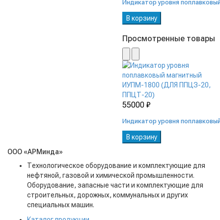
Индикатор уровня поплавковы
В корзину
Просмотренные товары
55000 ₽
Индикатор уровня поплавковы
В корзину
ООО «АРМинда»
Технологическое оборудование и комплектующие для
нефтяной, газовой и химической промышленности.
Оборудование, запасные части и комплектующие для
строительных, дорожных, коммунальных и других
специальных машин.
Каталог продукции