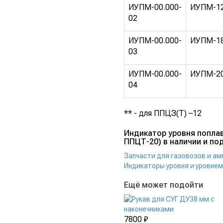
ИУПМ-00.000-
ИУПМ-1
02
ИУПМ-00.000-
ИУПМ-1
03
ИУПМ-00.000-
ИУПМ-2
04
** - для ППЦЗ(Т) –12
Индикатор уровня попла
ППЦТ-20) в наличии и под
Запчасти для газовозов и а
Индикаторы уровня и уровне
Ещё может подойти
7800 ₽