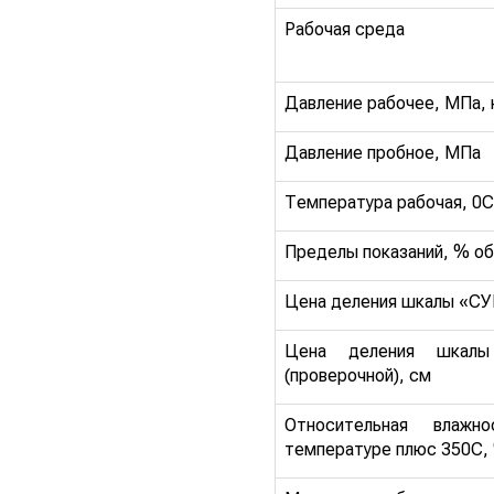
Рабочая среда
Давление рабочее, МПа, 
Давление пробное, МПа
Температура рабочая, 0С
Пределы показаний, % о
Цена деления шкалы «СУ
Цена деления шкалы
(проверочной), см
Относительная влажн
температуре плюс 350С,