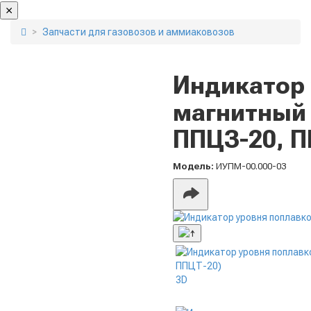
Запчасти для газовозов и аммиаковозов
Индикатор
магнитный
ППЦЗ-20, П
Модель:
ИУПМ-00.000-03
3D