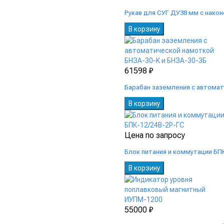
Рукав для СУГ ДУ38 мм с нако
В корзину
61598 ₽
Барабан заземления с автомат
В корзину
Цена по запросу
Блок питания и коммутации БП
В корзину
55000 ₽