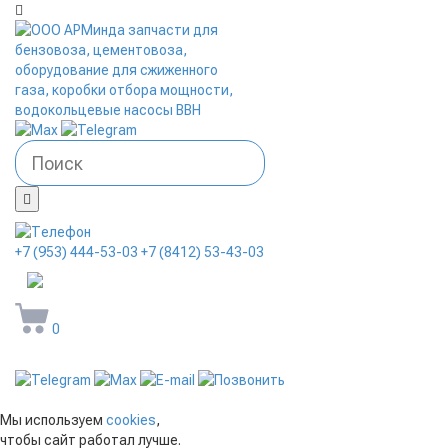
+7 (953) 444-53-03
+7 (8412) 53-43-03
arminda58@mail.ru
0
Мы используем
cookies
,
чтобы сайт работал лучше.