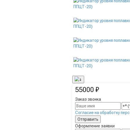
55000 ₽
Заказ звонка
Согласие на обработку пер
Оформление заявки