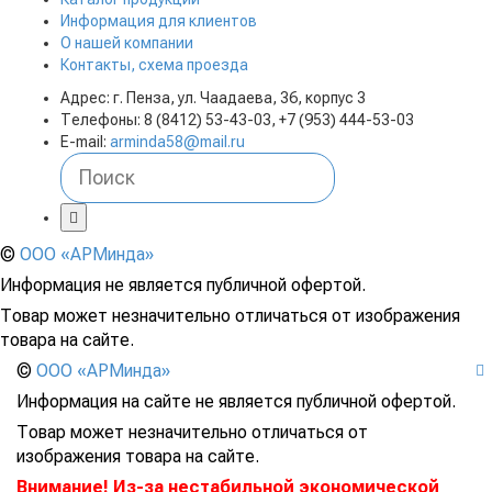
Информация для клиентов
О нашей компании
Контакты, схема проезда
Адрес: г. Пенза, ул. Чаадаева, 36, корпус 3
Телефоны: 8 (8412) 53-43-03, +7 (953) 444-53-03
E-mail:
arminda58@mail.ru
©
ООО «АРМинда»
Информация не является публичной офертой.
Товар может незначительно отличаться от изображения
товара на сайте.
©
ООО «АРМинда»
Информация на сайте не является публичной офертой.
Товар может незначительно отличаться от
изображения товара на сайте.
Внимание! Из-за нестабильной экономической