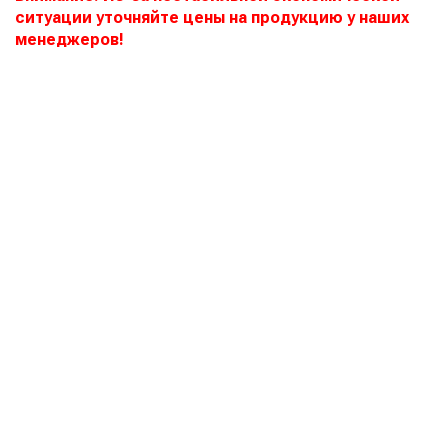
ситуации уточняйте цены на продукцию у наших
менеджеров!