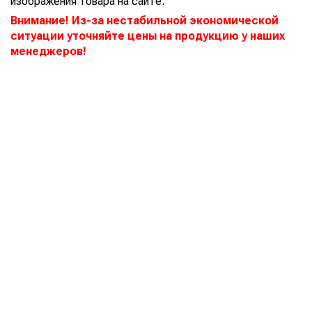
изображения товара на сайте.
Внимание! Из-за нестабильной экономической
ситуации уточняйте цены на продукцию у наших
менеджеров!