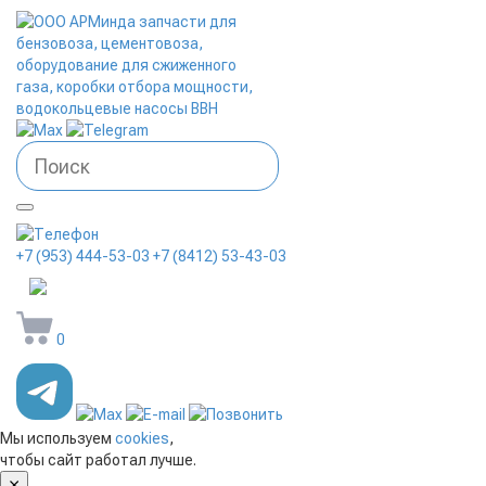
+7 (953) 444-53-03
+7 (8412) 53-43-03
arminda58@mail.ru
0
Мы используем
cookies
,
чтобы сайт работал лучше.