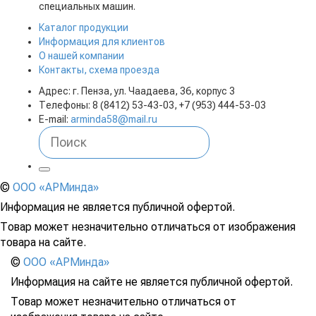
специальных машин.
Каталог продукции
Информация для клиентов
О нашей компании
Контакты, схема проезда
Адрес: г. Пенза, ул. Чаадаева, 36, корпус 3
Телефоны: 8 (8412) 53-43-03, +7 (953) 444-53-03
E-mail:
arminda58@mail.ru
©
ООО «АРМинда»
Информация не является публичной офертой.
Товар может незначительно отличаться от изображения
товара на сайте.
©
ООО «АРМинда»
Информация на сайте не является публичной офертой.
Товар может незначительно отличаться от