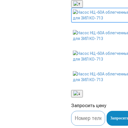
Запросить цену
Запросит