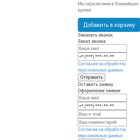
Мы перезвоним в ближайшее
время
Добавить в корзину
Заказать звонок
Заказ звонка
Согласие на обработку
персональных данных
Оставить заявку
Оформление заявки
Согласие на обработку
персональных данных