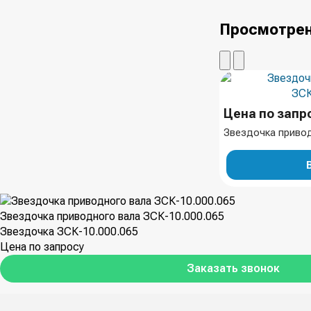
Просмотрен
Цена по запр
Звездочка привод
Звездочка приводного вала ЗСК-10.000.065
Звездочка ЗСК-10.000.065
Цена по запросу
Заказать звонок