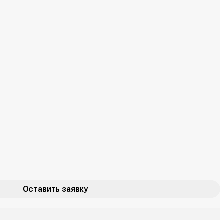
Оставить заявку