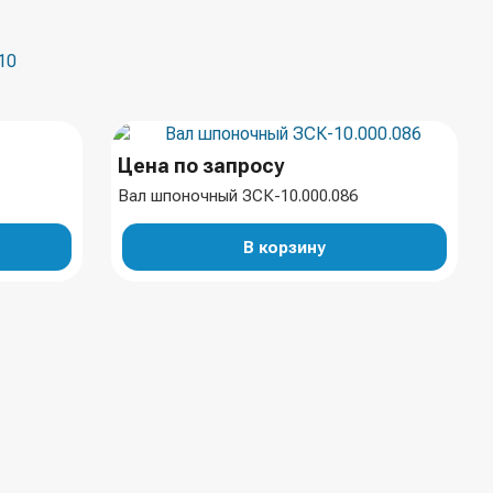
10
Цена по запросу
Вал шпоночный ЗСК-10.000.086
В корзину