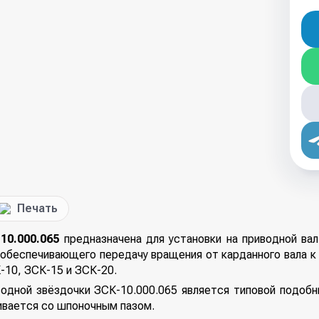
Печать
10.000.065
предназначена для установки на приводной вал
 обеспечивающего передачу вращения от карданного вала к
-10, ЗСК-15 и ЗСК-20.
водной звёздочки ЗСК-10.000.065 является типовой подобн
ивается со шпоночным пазом.