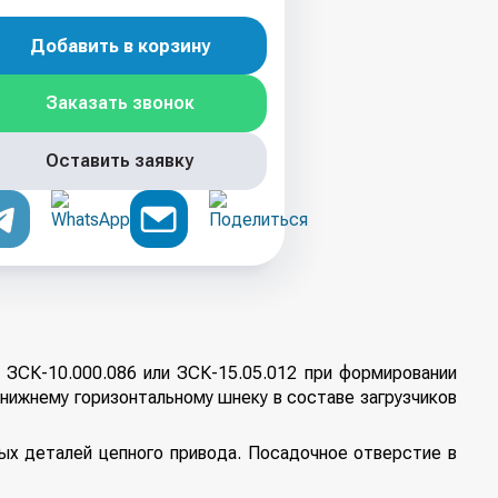
Добавить в корзину
Заказать звонок
Оставить заявку
 ЗСК-10.000.086 или ЗСК-15.05.012 при формировании
 нижнему горизонтальному шнеку в составе загрузчиков
ых деталей цепного привода. Посадочное отверстие в