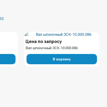
10
Цена по запросу
Вал шпоночный ЗСК-10.000.086
В корзину