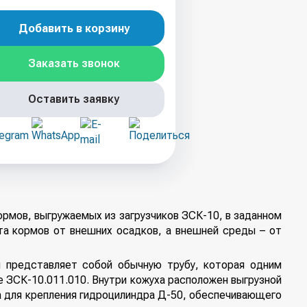
Добавить в корзину
Заказать звонок
Оставить заявку
ормов, выгружаемых из загрузчиков ЗСК-10, в заданном
та кормов от внешних осадков, а внешней среды – от
и представляет собой обычную трубу, которая одним
не ЗСК-10.011.010. Внутри кожуха расположен выгрузной
а для крепления гидроцилиндра Д-50, обеспечивающего