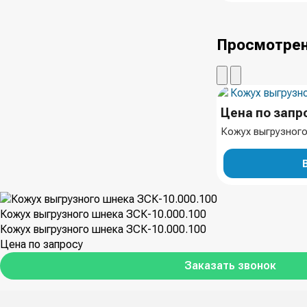
Просмотрен
Цена по запр
Кожух выгрузного
Кожух выгрузного шнека ЗСК-10.000.100
Кожух выгрузного шнека ЗСК-10.000.100
Цена по запросу
Заказать звонок