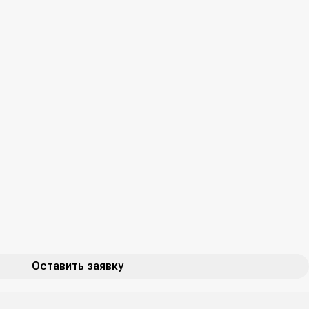
Оставить заявку