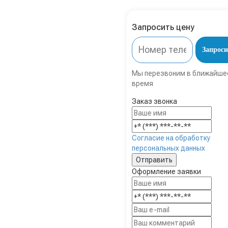
Запросить цену
Запроси
Мы перезвоним в ближайше
время
Заказ звонка
Согласие на обработку
персональных данных
Оформление заявки