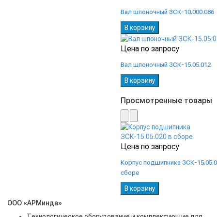
Вал шпоночный ЗСК-10.000.086
В корзину
Цена по запросу
Вал шпоночный ЗСК-15.05.012
В корзину
Просмотренные товары
Цена по запросу
Корпус подшипника ЗСК-15.05.0
сборе
В корзину
ООО «АРМинда»
Технологическое оборудование и комплектующие для