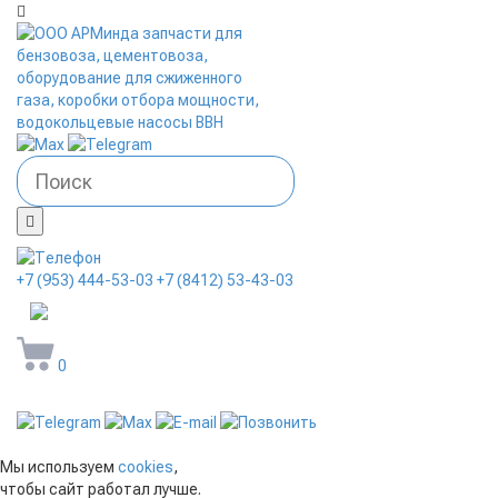
+7 (953) 444-53-03
+7 (8412) 53-43-03
arminda58@mail.ru
0
Мы используем
cookies
,
чтобы сайт работал лучше.