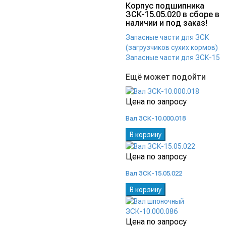
Корпус подшипника
ЗСК-15.05.020 в сборе в
наличии и под заказ!
Запасные части для ЗСК
(загрузчиков сухих кормов)
Запасные части для ЗСК-15
Ещё может подойти
Цена по запросу
Вал ЗСК-10.000.018
В корзину
Цена по запросу
Вал ЗСК-15.05.022
В корзину
Цена по запросу