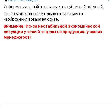
Информация на сайте не является публичной офертой.
Товар может незначительно отличаться от
изображения товара на сайте.
Внимание! Из-за нестабильной экономической
ситуации уточняйте цены на продукцию у наших
менеджеров!