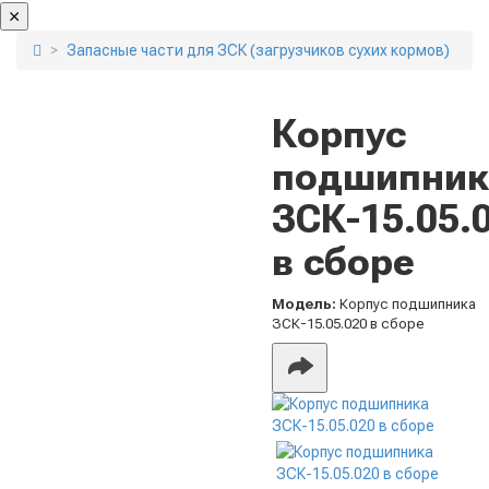
Запасные части для ЗСК (загрузчиков сухих кормов)
Корпус
подшипник
ЗСК-15.05.
в сборе
Модель:
Корпус подшипника
ЗСК-15.05.020 в сборе