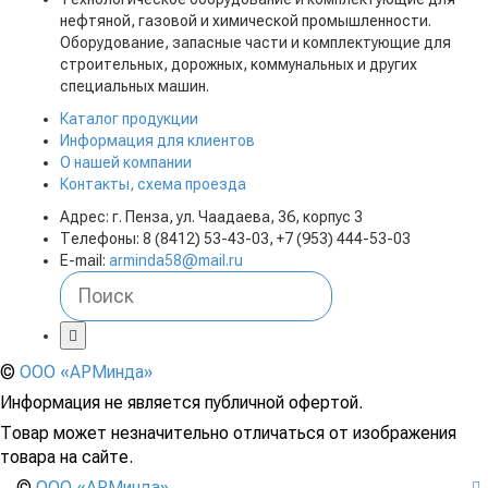
нефтяной, газовой и химической промышленности.
Оборудование, запасные части и комплектующие для
строительных, дорожных, коммунальных и других
специальных машин.
Каталог продукции
Информация для клиентов
О нашей компании
Контакты, схема проезда
Адрес: г. Пенза, ул. Чаадаева, 36, корпус 3
Телефоны: 8 (8412) 53-43-03, +7 (953) 444-53-03
E-mail:
arminda58@mail.ru
©
ООО «АРМинда»
Информация не является публичной офертой.
Товар может незначительно отличаться от изображения
товара на сайте.
©
ООО «АРМинда»