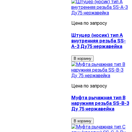
Цена по запросу
Штуцер (носик) тип А
внутренняя резьба SS-
A-3 Ду75 нержавейка
В корзину
Цена по запросу
Муфта рычажная тип В
наружняя резьба SS-В-3
Ду 75 нержавейка
В корзину