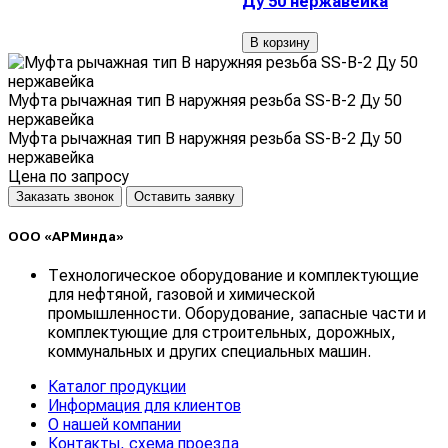
Ду 50 нержавейка
В корзину
Муфта рычажная тип В наружняя резьба SS-В-2 Ду 50
нержавейка
Муфта рычажная тип В наружняя резьба SS-В-2 Ду 50
нержавейка
Цена по запросу
Заказать звонок
Оставить заявку
ООО «АРМинда»
Технологическое оборудование и комплектующие
для нефтяной, газовой и химической
промышленности. Оборудование, запасные части и
комплектующие для строительных, дорожных,
коммунальных и других специальных машин.
Каталог продукции
Информация для клиентов
О нашей компании
Контакты, схема проезда