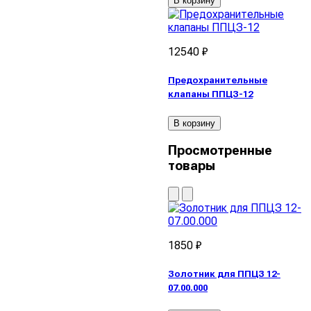
В корзину
12540 ₽
Предохранительные
клапаны ППЦЗ-12
В корзину
Просмотренные
товары
1850 ₽
Золотник для ППЦЗ 12-
07.00.000