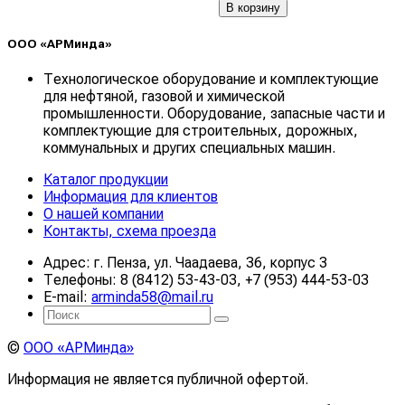
В корзину
ООО «АРМинда»
Технологическое оборудование и комплектующие
для нефтяной, газовой и химической
промышленности. Оборудование, запасные части и
комплектующие для строительных, дорожных,
коммунальных и других специальных машин.
Каталог продукции
Информация для клиентов
О нашей компании
Контакты, схема проезда
Адрес: г. Пенза, ул. Чаадаева, 36, корпус 3
Телефоны: 8 (8412) 53-43-03, +7 (953) 444-53-03
E-mail:
arminda58@mail.ru
©
ООО «АРМинда»
Информация не является публичной офертой.