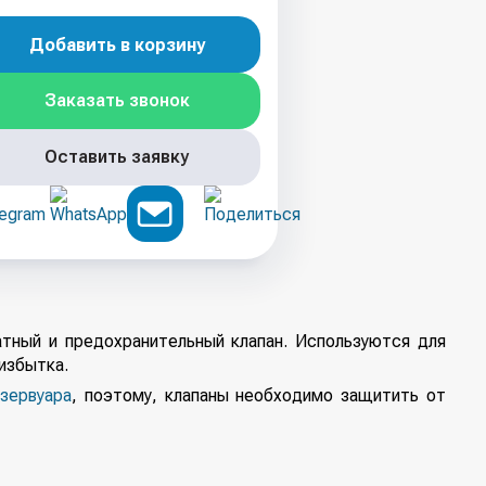
Добавить в корзину
Заказать звонок
Оставить заявку
ный и предохранительный клапан. Используются для
избытка.
зервуара
, поэтому, клапаны необходимо защитить от