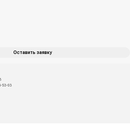
Оставить заявку
3
4-53-03