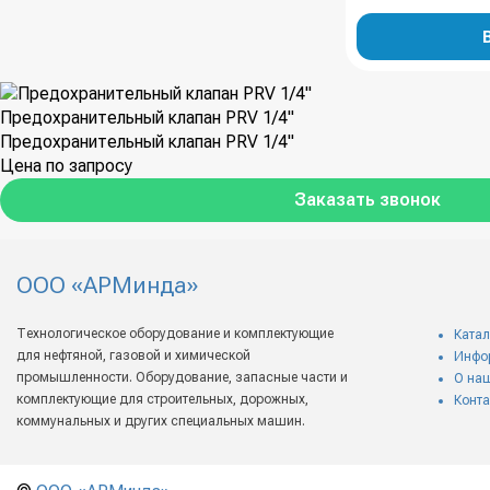
Предохранительный клапан PRV 1/4"
Предохранительный клапан PRV 1/4"
Цена по запросу
Заказать звонок
ООО «АРМинда»
Технологическое оборудование и комплектующие
Катал
для нефтяной, газовой и химической
Инфо
промышленности. Оборудование, запасные части и
О на
комплектующие для строительных, дорожных,
Конта
коммунальных и других специальных машин.