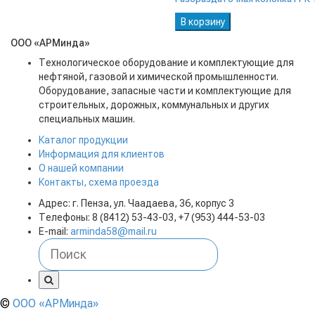
В корзину
ООО «АРМинда»
Технологическое оборудование и комплектующие для
нефтяной, газовой и химической промышленности.
Оборудование, запасные части и комплектующие для
строительных, дорожных, коммунальных и других
специальных машин.
Каталог продукции
Информация для клиентов
О нашей компании
Контакты, схема проезда
Адрес: г. Пенза, ул. Чаадаева, 36, корпус 3
Телефоны: 8 (8412) 53-43-03, +7 (953) 444-53-03
E-mail:
arminda58@mail.ru
©
ООО «АРМинда»