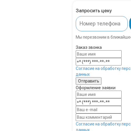
Запросить цену
Мы перезвоним в ближайше
Заказ звонка
Согласие на обработку пер
данных
Оформление заявки
Согласие на обработку пер
данных