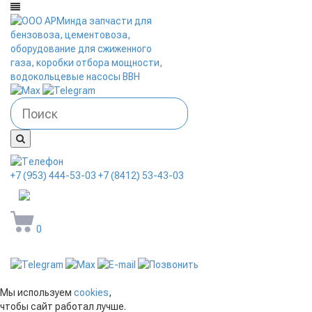
+7 (953) 444-53-03
+7 (8412) 53-43-03
arminda58@mail.ru
0
Мы используем
cookies
,
чтобы сайт работал лучше.