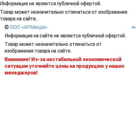
Информация не является публичной офертой.
Товар может незначительно отличаться от изображения
товара на сайте.
©
ООО «АРМинда»
Информация на сайте не является публичной офертой.
Товар может незначительно отличаться от
изображения товара на сайте.
Внимание! Из-за нестабильной экономической
ситуации уточняйте цены на продукцию у наших
менеджеров!