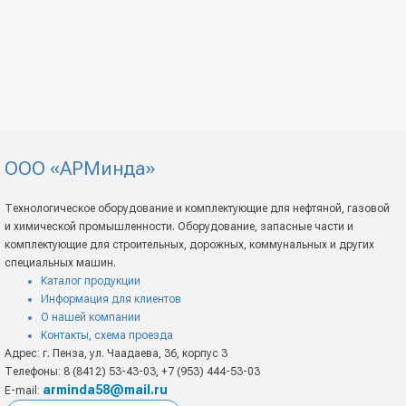
ООО «АРМинда»
Технологическое оборудование и комплектующие для нефтяной, газовой
и химической промышленности. Оборудование, запасные части и
комплектующие для строительных, дорожных, коммунальных и других
специальных машин.
Каталог продукции
Информация для клиентов
О нашей компании
Контакты, схема проезда
Адрес: г. Пенза, ул. Чаадаева, 36, корпус 3
Телефоны: 8 (8412) 53-43-03, +7 (953) 444-53-03
arminda58@mail.ru
E-mail: