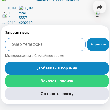
Запросить цену
Запросить
Мы перезвоним в ближайшее время
Добавить в корзину
Заказать звонок
Оставить заявку