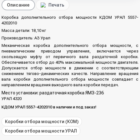
Описание
Печать
Коробка дополнительного отбора мощности КДОМ УРАЛ 5557-
4202010
Масса детали: 18,10 кг
Производитель: АЗ Урал
Механическая коробка дополнительного отбора мощности, с
пневматическим приводом управления, включается через
скользящую муфту от первичного вала раздаточной коробки.
Обеспечивается отбор до 40% максимальной мощности двигателя.
Допускается отбор мощности в движении с соответствующим
снижением тягово-­динамических качеств. Направление вращения
вала коробки дополнительного отбора мощности совпадает с
направлением вращения выходного вала коробки передач.
Место установки: раздаточная коробка ЯМЗ-236
УРАЛ 4320
КДОМ УРАЛ 5557-4202010 в наличии и под заказ!
Коробки отбора мощности (КОМ)
Коробки отбора мощности УРАЛ