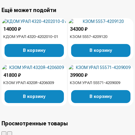
Ещё может подойти
14000 ₽
34300 ₽
КДОМ УРАЛ 4320-4202010-01
КЗОМ 5557-4209120
В корзину
В корзину
41800 ₽
39900 ₽
КЗОМ УРАЛ 4320Я-4206009
КЗОМ УРАЛ 55571-4209009
В корзину
В корзину
Просмотренные товары