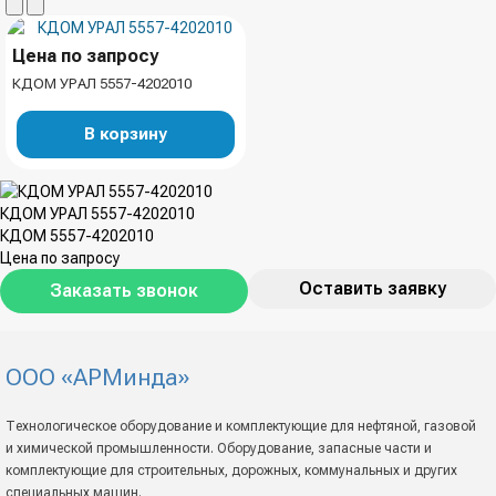
Цена по запросу
КДОМ УРАЛ 5557-4202010
В корзину
КДОМ УРАЛ 5557-4202010
КДОМ 5557-4202010
Цена по запросу
Оставить заявку
Заказать звонок
ООО «АРМинда»
Технологическое оборудование и комплектующие для нефтяной, газовой
и химической промышленности. Оборудование, запасные части и
комплектующие для строительных, дорожных, коммунальных и других
специальных машин.