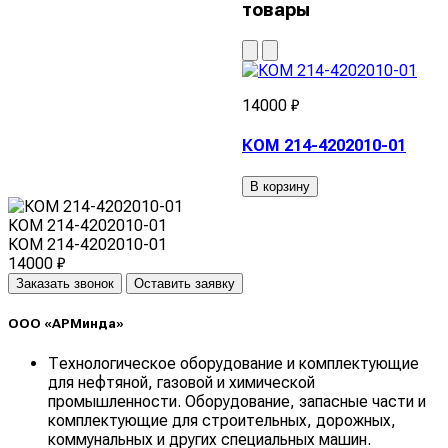
товары
14000 ₽
КОМ 214-4202010-01
В корзину
КОМ 214-4202010-01
КОМ 214-4202010-01
14000 ₽
Заказать звонок
Оставить заявку
ООО «АРМинда»
Технологическое оборудование и комплектующие
для нефтяной, газовой и химической
промышленности. Оборудование, запасные части и
комплектующие для строительных, дорожных,
коммунальных и других специальных машин.