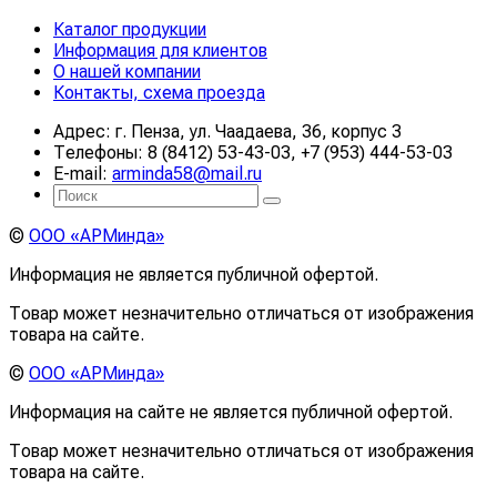
Каталог продукции
Информация для клиентов
О нашей компании
Контакты, схема проезда
Адрес: г. Пенза, ул. Чаадаева, 36, корпус 3
Телефоны: 8 (8412) 53-43-03, +7 (953) 444-53-03
E-mail:
arminda58@mail.ru
©
ООО «АРМинда»
Информация не является публичной офертой.
Товар может незначительно отличаться от изображения
товара на сайте.
©
ООО «АРМинда»
Информация на сайте не является публичной офертой.
Товар может незначительно отличаться от изображения
товара на сайте.