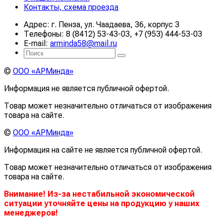
Контакты, схема проезда
Адрес: г. Пенза, ул. Чаадаева, 36, корпус 3
Телефоны: 8 (8412) 53-43-03, +7 (953) 444-53-03
E-mail:
arminda58@mail.ru
©
ООО «АРМинда»
Информация не является публичной офертой.
Товар может незначительно отличаться от изображения
товара на сайте.
©
ООО «АРМинда»
Информация на сайте не является публичной офертой.
Товар может незначительно отличаться от изображения
товара на сайте.
Внимание! Из-за нестабильной экономической
ситуации уточняйте цены на продукцию у наших
менеджеров!