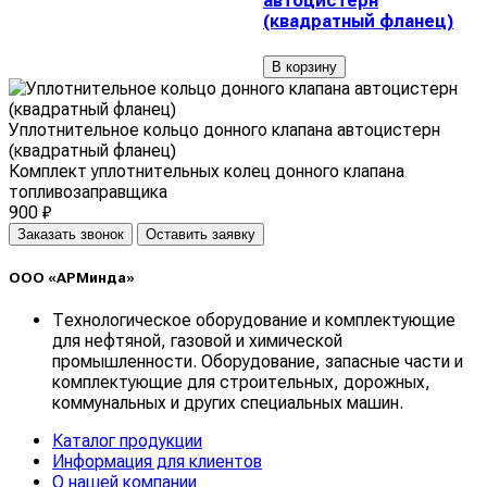
автоцистерн
(квадратный фланец)
В корзину
Уплотнительное кольцо донного клапана автоцистерн
(квадратный фланец)
Комплект уплотнительных колец донного клапана
топливозаправщика
900 ₽
Заказать звонок
Оставить заявку
ООО «АРМинда»
Технологическое оборудование и комплектующие
для нефтяной, газовой и химической
промышленности. Оборудование, запасные части и
комплектующие для строительных, дорожных,
коммунальных и других специальных машин.
Каталог продукции
Информация для клиентов
О нашей компании