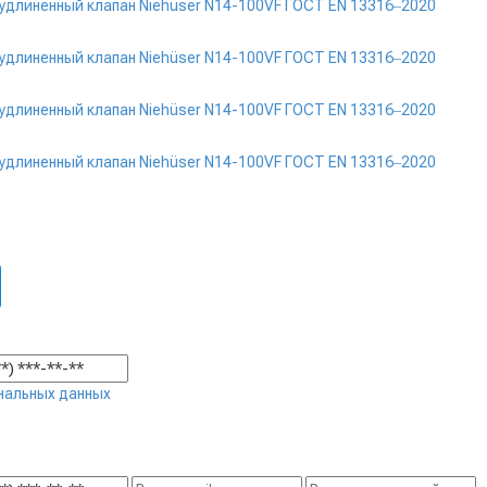
нальных данных