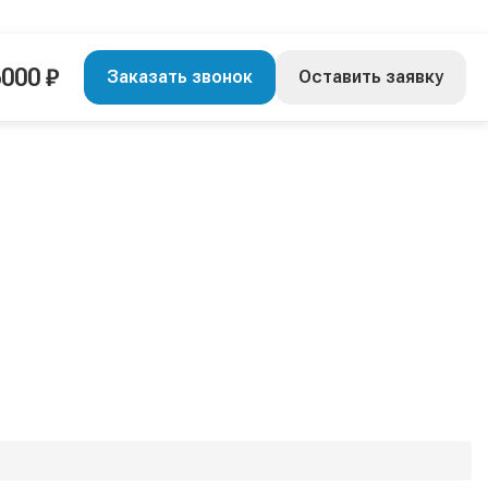
000 ₽
Заказать звонок
Оставить заявку