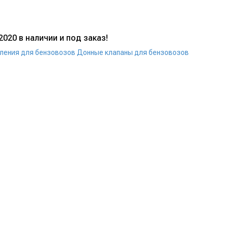
20 в наличии и под заказ!
вления для бензовозов
Донные клапаны для бензовозов