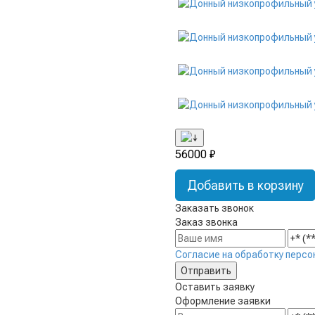
56000 ₽
Добавить в корзину
Заказать звонок
Заказ звонка
Согласие на обработку персо
Оставить заявку
Оформление заявки