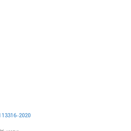
 13316‒2020