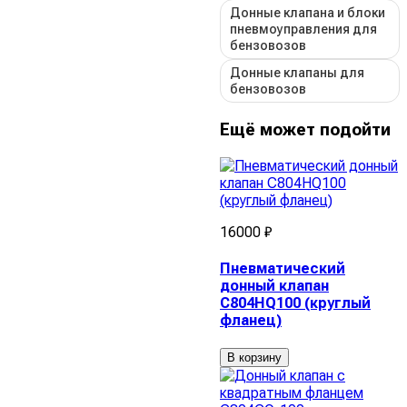
Донные клапана и блоки
пневмоуправления для
бензовозов
Донные клапаны для
бензовозов
Ещё может подойти
16000 ₽
Пневматический
донный клапан
C804HQ100 (круглый
фланец)
В корзину