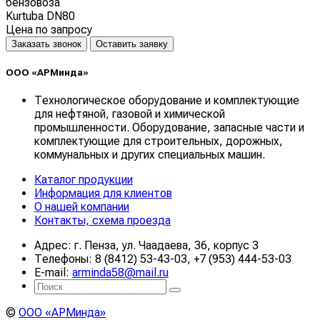
бензовоза
Kurtuba DN80
Цена по запросу
Заказать звонок
Оставить заявку
ООО «АРМинда»
Технологическое оборудование и комплектующие
для нефтяной, газовой и химической
промышленности. Оборудование, запасные части и
комплектующие для строительных, дорожных,
коммунальных и других специальных машин.
Каталог продукции
Информация для клиентов
О нашей компании
Контакты, схема проезда
Адрес: г. Пенза, ул. Чаадаева, 36, корпус 3
Телефоны: 8 (8412) 53-43-03, +7 (953) 444-53-03
E-mail:
arminda58@mail.ru
©
ООО «АРМинда»