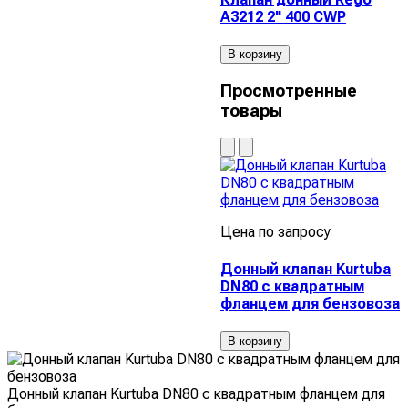
A3212 2" 400 CWP
В корзину
Просмотренные
товары
Цена по запросу
Донный клапан Kurtuba
DN80 с квадратным
фланцем для бензовоза
В корзину
Донный клапан Kurtuba DN80 с квадратным фланцем для