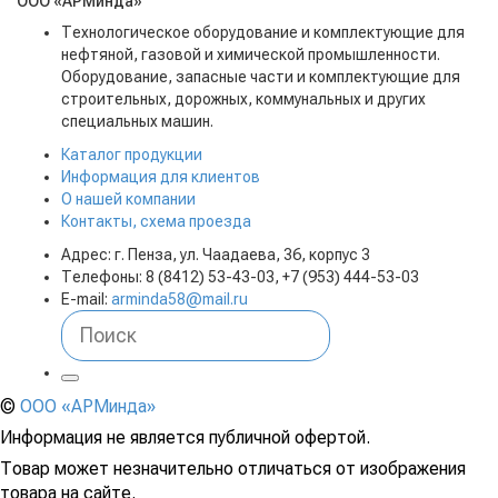
ООО «АРМинда»
Технологическое оборудование и комплектующие для
нефтяной, газовой и химической промышленности.
Оборудование, запасные части и комплектующие для
строительных, дорожных, коммунальных и других
специальных машин.
Каталог продукции
Информация для клиентов
О нашей компании
Контакты, схема проезда
Адрес: г. Пенза, ул. Чаадаева, 36, корпус 3
Телефоны: 8 (8412) 53-43-03, +7 (953) 444-53-03
E-mail:
arminda58@mail.ru
©
ООО «АРМинда»
Информация не является публичной офертой.
Товар может незначительно отличаться от изображения
товара на сайте.