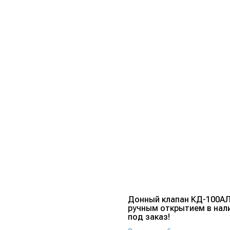
Донный клапан КД-100АЛ
ручным открытием в нал
под заказ!