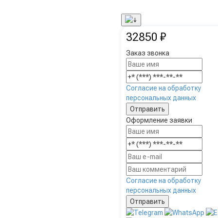
32850 ₽
Заказ звонка
Согласие на обработку
персональных данных
Оформление заявки
Согласие на обработку
персональных данных