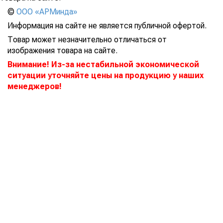
©
ООО «АРМинда»
Информация на сайте не является публичной офертой.
Товар может незначительно отличаться от
изображения товара на сайте.
Внимание! Из-за нестабильной экономической
ситуации уточняйте цены на продукцию у наших
менеджеров!