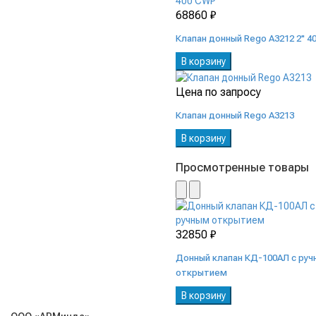
68860 ₽
Клапан донный Rego A3212 2" 4
В корзину
Цена по запросу
Клапан донный Rego A3213
В корзину
Просмотренные товары
32850 ₽
Донный клапан КД-100АЛ с ру
открытием
В корзину