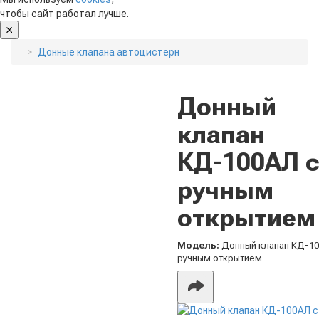
чтобы сайт работал лучше.
Донные клапана автоцистерн
Донный
клапан
КД-100АЛ с
ручным
открытием
Модель:
Донный клапан КД-10
ручным открытием