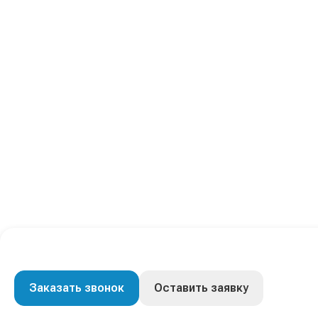
Заказать звонок
Оставить заявку