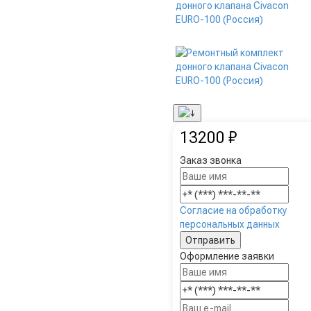
13200 ₽
Заказ звонка
Согласие на обработку
персональных данных
Оформление заявки