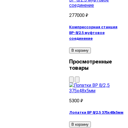
277000 ₽
Компрессорная станция
ВР-8/2.5 муфтовое
соединение
В корзину
Просмотренные
товары
5300 ₽
Лопатки ВР 8/2,5 375х48х5мм
В корзину