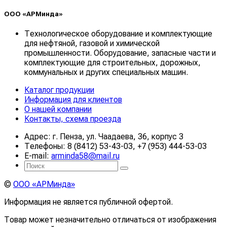
ООО «АРМинда»
Технологическое оборудование и комплектующие
для нефтяной, газовой и химической
промышленности. Оборудование, запасные части и
комплектующие для строительных, дорожных,
коммунальных и других специальных машин.
Каталог продукции
Информация для клиентов
О нашей компании
Контакты, схема проезда
Адрес: г. Пенза, ул. Чаадаева, 36, корпус 3
Телефоны: 8 (8412) 53-43-03, +7 (953) 444-53-03
E-mail:
arminda58@mail.ru
©
ООО «АРМинда»
Информация не является публичной офертой.
Товар может незначительно отличаться от изображения