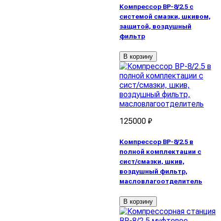
Компрессор ВР-8/2.5 с
системой смазки, шкивом,
защитой, воздушный
фильтр
В корзину
125000 ₽
Компрессор ВР-8/2.5 в
полной комплектации с
сист/смазки, шкив,
воздушный фильтр,
масловлагоотделитель
В корзину