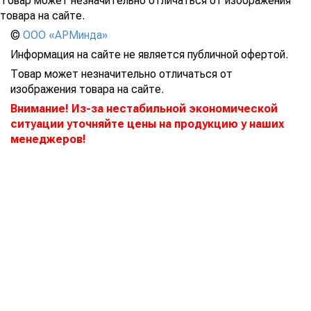
Товар может незначительно отличаться от изображения
товара на сайте.
©
ООО «АРМинда»
Информация на сайте не является публичной офертой.
Товар может незначительно отличаться от
изображения товара на сайте.
Внимание! Из-за нестабильной экономической
ситуации уточняйте цены на продукцию у наших
менеджеров!