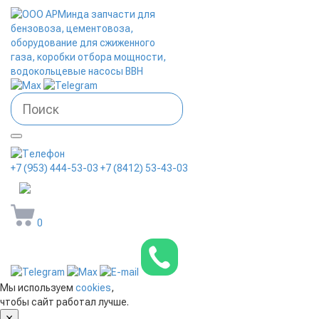
+7 (953) 444-53-03
+7 (8412) 53-43-03
arminda58@mail.ru
0
Мы используем
cookies
,
чтобы сайт работал лучше.