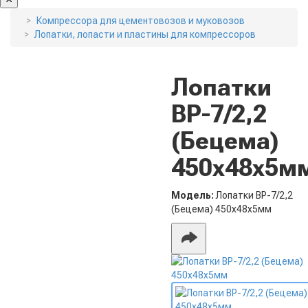
Компрессора для цементовозов и муковозов
Лопатки, лопасти и пластины для компрессоров
Лопатки
ВР-7/2,2
(Бецема)
450х48х5м
Модель:
Лопатки ВР-7/2,2
(Бецема) 450х48х5мм