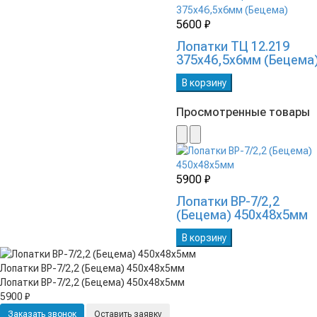
5600 ₽
Лопатки ТЦ 12.219
375х46,5х6мм (Бецема
В корзину
Просмотренные товары
5900 ₽
Лопатки ВР-7/2,2
(Бецема) 450х48х5мм
В корзину
Лопатки ВР-7/2,2 (Бецема) 450х48х5мм
Лопатки ВР-7/2,2 (Бецема) 450х48х5мм
5900 ₽
Заказать звонок
Оставить заявку