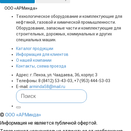
ООО «АРМинда»
Технологическое оборудование и комплектующие для
нефтяной, газовой и химической промышленности.
Оборудование, запасные части и комплектующие для
строительных, дорожных, коммунальных и других
специальных машин.
Каталог продукции
Информация для клиентов
О нашей компании
Контакты, схема проезда
Адрес: г. Пенза, ул. Чаадаева, 36, корпус 3
Телефоны: 8 (8412) 53-43-03, +7 (953) 444-53-03
E-mail:
arminda58@mail.ru
©
ООО «АРМинда»
Информация не является публичной офертой.