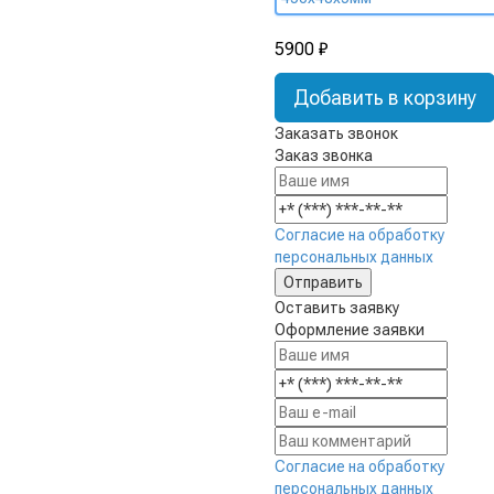
5900 ₽
Добавить в корзину
Заказать звонок
Заказ звонка
Согласие на обработку
персональных данных
Оставить заявку
Оформление заявки
Согласие на обработку
персональных данных