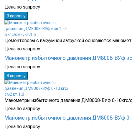
Цена по запросу
В корзину
Цементовозы с вакуумной загрузкой основаются манометр
Цена по запросу
Манометр избыточного давления ДМ8008-ВУф исп 1
Цена по запросу
В корзину
Манометры избыточного давления ДМ8008-ВУф 0-10кгс/см
Цена по запросу
Манометр избыточного давления ДМ8008-ВУф 0-10
Цена по запросу