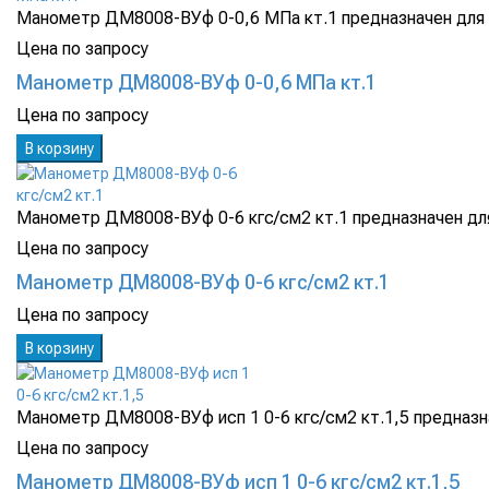
Манометр ДМ8008-ВУф 0-0,6 МПа кт.1 предназначен для и
Цена по запросу
Манометр ДМ8008-ВУф 0-0,6 МПа кт.1
Цена по запросу
В корзину
Манометр ДМ8008-ВУф 0-6 кгс/см2 кт.1 предназначен для
Цена по запросу
Манометр ДМ8008-ВУф 0-6 кгс/см2 кт.1
Цена по запросу
В корзину
Манометр ДМ8008-ВУф исп 1 0-6 кгс/см2 кт.1,5 предназна
Цена по запросу
Манометр ДМ8008-ВУф исп 1 0-6 кгс/см2 кт.1,5