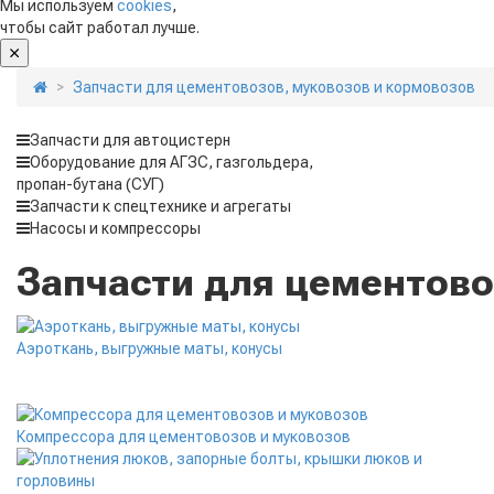
Мы используем
cookies
,
чтобы сайт работал лучше.
Запчасти для цементовозов, муковозов и кормовозов
Запчасти для автоцистерн
Оборудование для АГЗС, газгольдера,
пропан-бутана (СУГ)
Запчасти к спецтехнике и агрегаты
Насосы и компрессоры
Запчасти для цементово
Аэроткань, выгружные маты, конусы
Компрессора для цементовозов и муковозов