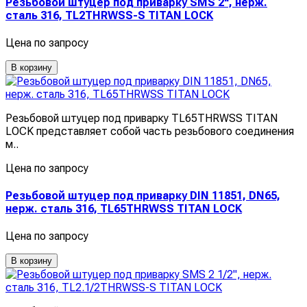
Резьбовой штуцер под приварку SMS 2", нерж.
сталь 316, TL2THRWSS-S TITAN LOCK
Цена по запросу
В корзину
Резьбовой штуцер под приварку TL65THRWSS TITAN
LOCK представляет собой часть резьбового соединения
м..
Цена по запросу
Резьбовой штуцер под приварку DIN 11851, DN65,
нерж. сталь 316, TL65THRWSS TITAN LOCK
Цена по запросу
В корзину