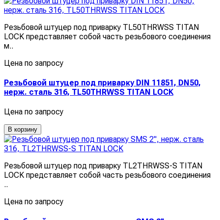
Резьбовой штуцер под приварку TL50THRWSS TITAN
LOCK представляет собой часть резьбового соединения
м..
Цена по запросу
Резьбовой штуцер под приварку DIN 11851, DN50,
нерж. сталь 316, TL50THRWSS TITAN LOCK
Цена по запросу
В корзину
Резьбовой штуцер под приварку TL2THRWSS-S TITAN
LOCK представляет собой часть резьбового соединения
..
Цена по запросу