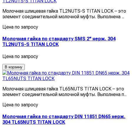
Молочная шлицевая гайка TL2NUTS-S TITAN LOCK – это
элемент соединительной молочной муфты. Выполнена ..
Цена по запросу
Молочная гайка по стандарту SMS 2" нерж. 304
TL2NUTS-S TITAN LOCK
Цена по запросу
В корзину
Молочная шлицевая гайка TL65NUTS TITAN LOCK – это
элемент соединительной молочной муфты. Выполнена п..
Цена по запросу
Молочная гайка по стандарту DIN 11851 DN65 нерж.
304 TL65NUTS TITAN LOCK