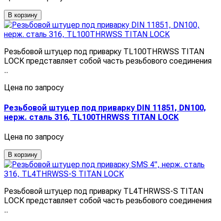
В корзину
Резьбовой штуцер под приварку TL100THRWSS TITAN
LOCK представляет собой часть резьбового соединения
..
Цена по запросу
Резьбовой штуцер под приварку DIN 11851, DN100,
нерж. сталь 316, TL100THRWSS TITAN LOCK
Цена по запросу
В корзину
Резьбовой штуцер под приварку TL4THRWSS-S TITAN
LOCK представляет собой часть резьбового соединения
..