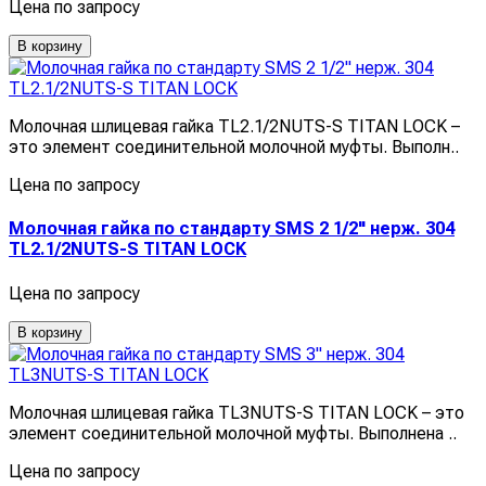
Цена по запросу
В корзину
Молочная шлицевая гайка TL2.1/2NUTS-S TITAN LOCK –
это элемент соединительной молочной муфты. Выполн..
Цена по запросу
Молочная гайка по стандарту SMS 2 1/2" нерж. 304
TL2.1/2NUTS-S TITAN LOCK
Цена по запросу
В корзину
Молочная шлицевая гайка TL3NUTS-S TITAN LOCK – это
элемент соединительной молочной муфты. Выполнена ..
Цена по запросу