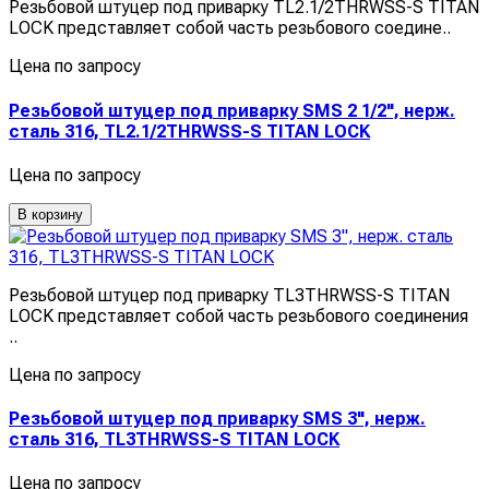
Резьбовой штуцер под приварку TL2.1/2THRWSS-S TITAN
LOCK представляет собой часть резьбового соедине..
Цена по запросу
Резьбовой штуцер под приварку SMS 2 1/2", нерж.
сталь 316, TL2.1/2THRWSS-S TITAN LOCK
Цена по запросу
В корзину
Резьбовой штуцер под приварку TL3THRWSS-S TITAN
LOCK представляет собой часть резьбового соединения
..
Цена по запросу
Резьбовой штуцер под приварку SMS 3", нерж.
сталь 316, TL3THRWSS-S TITAN LOCK
Цена по запросу