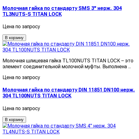
Молочная гайка по стандарту SMS 3" нерж. 304
TL3NUTS-S TITAN LOCK
Цена по запросу
В корзину
Молочная шлицевая гайка TL100NUTS TITAN LOCK – это
элемент соединительной молочной муфты. Выполнена ..
Цена по запросу
Молочная гайка по стандарту DIN 11851 DN100 нерж.
304 TL100NUTS TITAN LOCK
Цена по запросу
В корзину