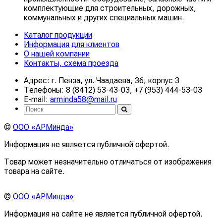
комплектующие для строительных, дорожных,
коммунальных и других специальных машин.
Каталог продукции
Информация для клиентов
О нашей компании
Контакты, схема проезда
Адрес: г. Пенза, ул. Чаадаева, 36, корпус 3
Телефоны: 8 (8412) 53-43-03, +7 (953) 444-53-03
E-mail:
arminda58@mail.ru
©
ООО «АРМинда»
Информация не является публичной офертой.
Товар может незначительно отличаться от изображения
товара на сайте.
©
ООО «АРМинда»
Информация на сайте не является публичной офертой.