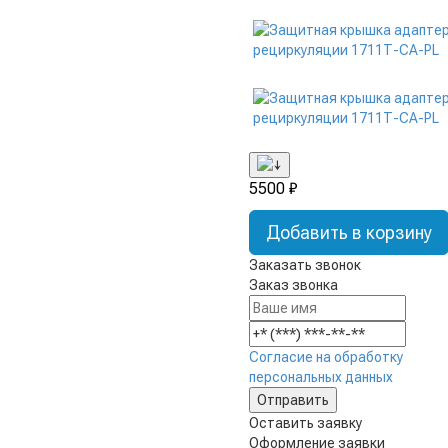
5500 ₽
Добавить в корзину
Заказать звонок
Заказ звонка
Согласие на обработку
персональных данных
Оставить заявку
Оформление заявки