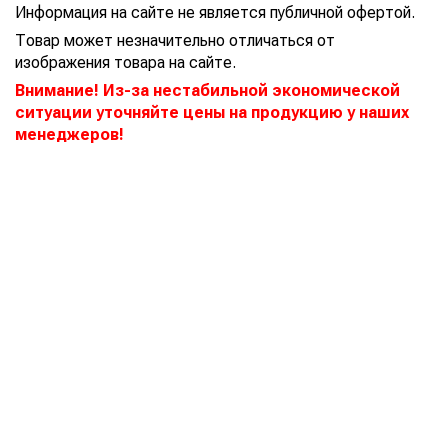
Информация на сайте не является публичной офертой.
Товар может незначительно отличаться от
изображения товара на сайте.
Внимание! Из-за нестабильной экономической
ситуации уточняйте цены на продукцию у наших
менеджеров!