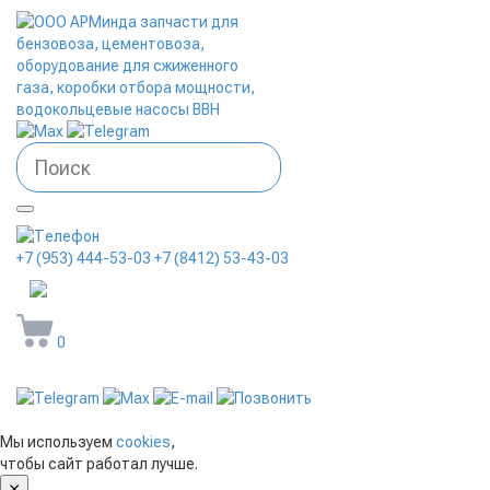
+7 (953) 444-53-03
+7 (8412) 53-43-03
arminda58@mail.ru
0
Мы используем
cookies
,
чтобы сайт работал лучше.