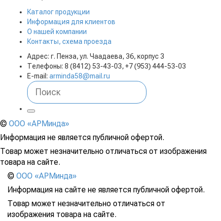
Каталог продукции
Информация для клиентов
О нашей компании
Контакты, схема проезда
Адрес: г. Пенза, ул. Чаадаева, 36, корпус 3
Телефоны: 8 (8412) 53-43-03, +7 (953) 444-53-03
E-mail:
arminda58@mail.ru
©
ООО «АРМинда»
Информация не является публичной офертой.
Товар может незначительно отличаться от изображения
товара на сайте.
©
ООО «АРМинда»
Информация на сайте не является публичной офертой.
Товар может незначительно отличаться от
изображения товара на сайте.