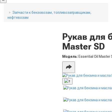
Запчасти к бензовозам, топливозаправщикам,
нефтевозам
Рукав для б
Master SD
Модель:
Essential Oil Master