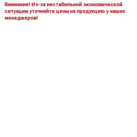
Внимание! Из-за нестабильной экономической
ситуации уточняйте цены на продукцию у наших
менеджеров!