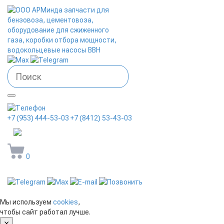
+7 (953) 444-53-03
+7 (8412) 53-43-03
arminda58@mail.ru
0
Мы используем
cookies
,
чтобы сайт работал лучше.