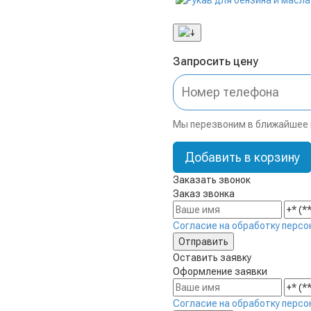
Запросить цену
Мы перезвоним в ближайшее
Добавить в корзину
Заказать звонок
Заказ звонка
Согласие на обработку персо
Оставить заявку
Оформление заявки
Согласие на обработку персо