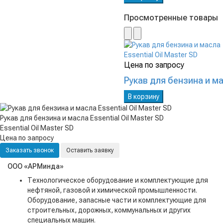
Просмотренные товары
Цена по запросу
Рукав для бензина и ма
В корзину
Рукав для бензина и масла Essential Oil Master SD
Essential Oil Master SD
Цена по запросу
Заказать звонок
Оставить заявку
ООО «АРМинда»
Технологическое оборудование и комплектующие для
нефтяной, газовой и химической промышленности.
Оборудование, запасные части и комплектующие для
строительных, дорожных, коммунальных и других
специальных машин.