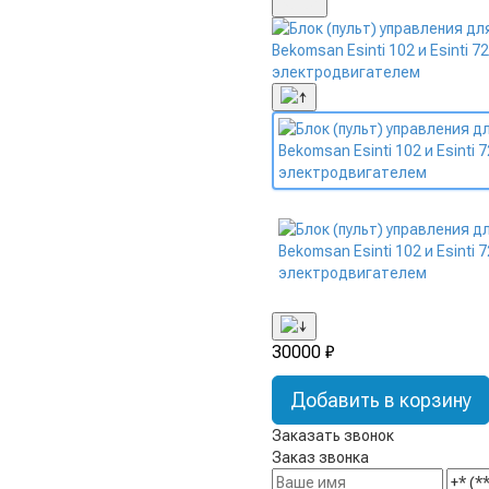
30000 ₽
Добавить в корзину
Заказать звонок
Заказ звонка