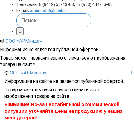
Телефоны: 8 (8412) 53-43-03, +7 (953) 444-53-03
E-mail:
arminda58@mail.ru
©
ООО «АРМинда»
Информация не является публичной офертой.
Товар может незначительно отличаться от изображения
товара на сайте.
©
ООО «АРМинда»
Информация на сайте не является публичной офертой.
Товар может незначительно отличаться от
изображения товара на сайте.
Внимание! Из-за нестабильной экономической
ситуации уточняйте цены на продукцию у наших
менеджеров!