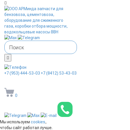
+7 (953) 444-53-03
+7 (8412) 53-43-03
arminda58@mail.ru
0
Мы используем
cookies
,
чтобы сайт работал лучше.