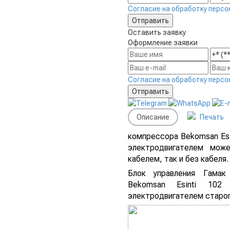
Согласие на обработку персо
Оставить заявку
Оформление заявки
Согласие на обработку персо
Описание
Печать
компрессора Bekomsan Esin
электродвигателем мож
кабелем, так и без кабеля
Блок управления Гамак
Bekomsan Esinti 102
электродвигателем старо