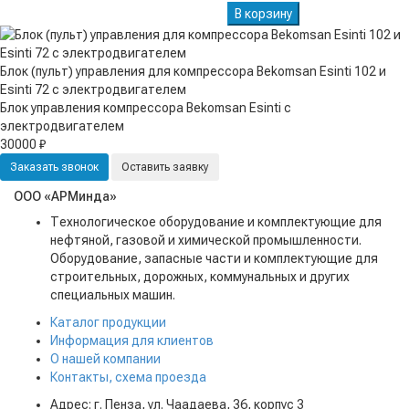
В корзину
Блок (пульт) управления для компрессора Bekomsan Esinti 102 и
Esinti 72 с электродвигателем
Блок управления компрессора Bekomsan Esinti с
электродвигателем
30000 ₽
Заказать звонок
Оставить заявку
ООО «АРМинда»
Технологическое оборудование и комплектующие для
нефтяной, газовой и химической промышленности.
Оборудование, запасные части и комплектующие для
строительных, дорожных, коммунальных и других
специальных машин.
Каталог продукции
Информация для клиентов
О нашей компании
Контакты, схема проезда
Адрес: г. Пенза, ул. Чаадаева, 36, корпус 3